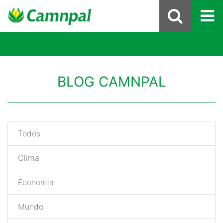
BLOG CAMNPAL
Todos
Clima
Economia
Mundo