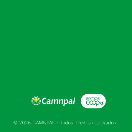
© 2026 CAMNPAL - Todos direitos reservados.