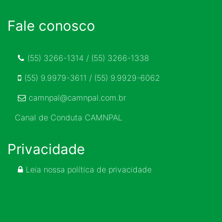
Fale conosco
(55) 3266-1314 / (55) 3266-1338
(55) 9.9979-3611 / (55) 9.9929-6062
camnpal@camnpal.com.br
Canal de Conduta CAMNPAL
Privacidade
Leia nossa política de privacidade