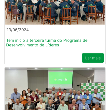
23/06/2024
Tem inicio a terceira turma do Programa de
Desenvolvimento de Líderes
Ler mais