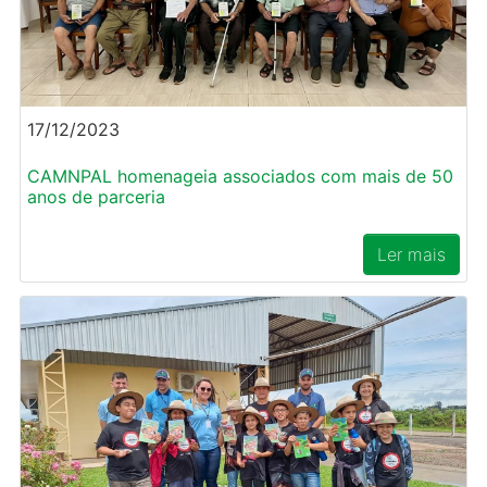
17/12/2023
CAMNPAL homenageia associados com mais de 50
anos de parceria
Ler mais