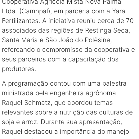
Cooperativa Agrícola Mista Nova Palma
Ltda. (Camnpal), em parceria com a Yara
Fertilizantes. A iniciativa reuniu cerca de 70
associados das regiões de Restinga Seca,
Santa Maria e São João do Polêsine,
reforçando o compromisso da cooperativa e
seus parceiros com a capacitação dos
produtores.
A programação contou com uma palestra
ministrada pela engenheira agrônoma
Raquel Schmatz, que abordou temas
relevantes sobre a nutrição das culturas de
soja e arroz. Durante sua apresentação,
Raquel destacou a importância do manejo