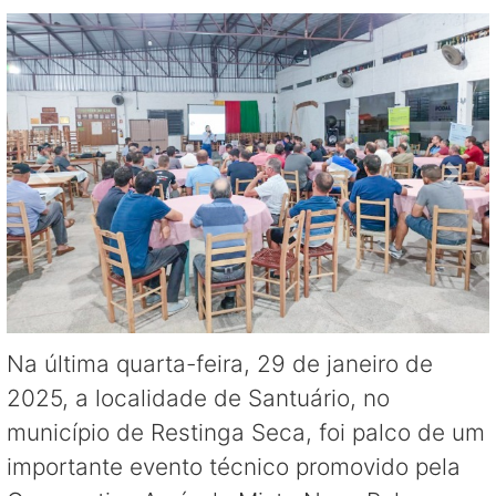
Na última quarta-feira, 29 de janeiro de
2025, a localidade de Santuário, no
município de Restinga Seca, foi palco de um
importante evento técnico promovido pela