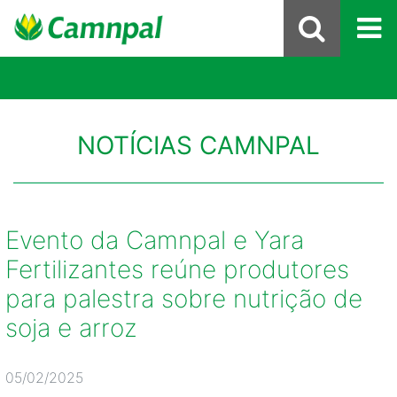
NOTÍCIAS CAMNPAL
Evento da Camnpal e Yara
Fertilizantes reúne produtores
para palestra sobre nutrição de
soja e arroz
05/02/2025