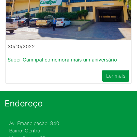
30/10/2022
Super Camnpal comemora mais um aniversário
Ler mais
Endereço
Av. Emancipação, 840
Bairro: Centro