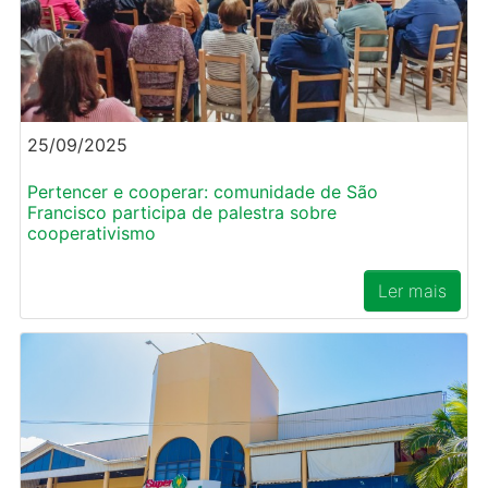
25/09/2025
Pertencer e cooperar: comunidade de São
Francisco participa de palestra sobre
cooperativismo
Ler mais