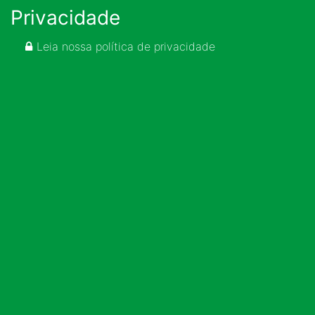
Privacidade
Leia nossa política de privacidade