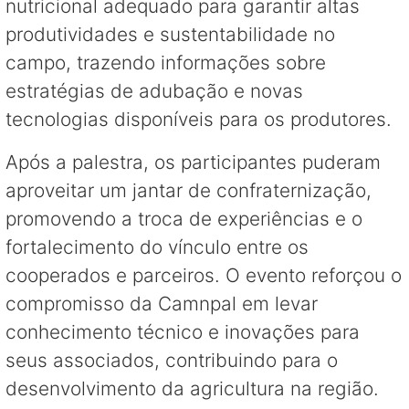
nutricional adequado para garantir altas
produtividades e sustentabilidade no
campo, trazendo informações sobre
estratégias de adubação e novas
tecnologias disponíveis para os produtores.
Após a palestra, os participantes puderam
aproveitar um jantar de confraternização,
promovendo a troca de experiências e o
fortalecimento do vínculo entre os
cooperados e parceiros. O evento reforçou o
compromisso da Camnpal em levar
conhecimento técnico e inovações para
seus associados, contribuindo para o
desenvolvimento da agricultura na região.