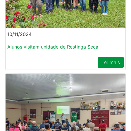
10/11/2024
Alunos visitam unidade de Restinga Seca
Ler mais