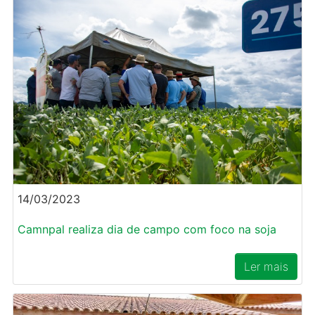
14/03/2023
Camnpal realiza dia de campo com foco na soja
Ler mais