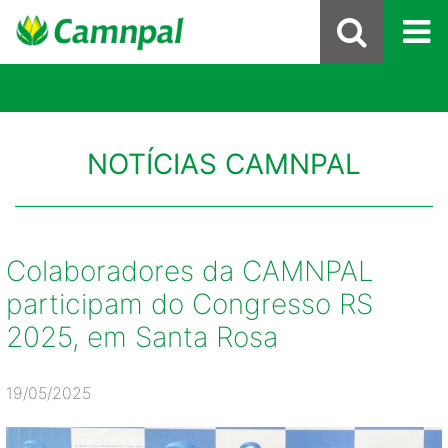
NOTÍCIAS CAMNPAL
Colaboradores da CAMNPAL
participam do Congresso RS
2025, em Santa Rosa
19/05/2025