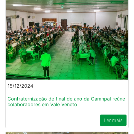
15/12/2024
Confraternização de final de ano da Camnpal reúne
colaboradores em Vale Veneto
Ler mais