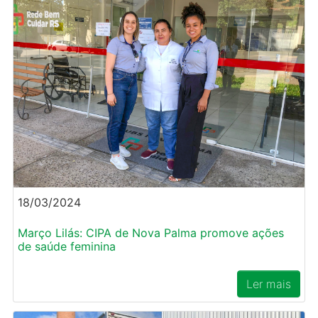
18/03/2024
Março Lilás: CIPA de Nova Palma promove ações
de saúde feminina
Ler mais