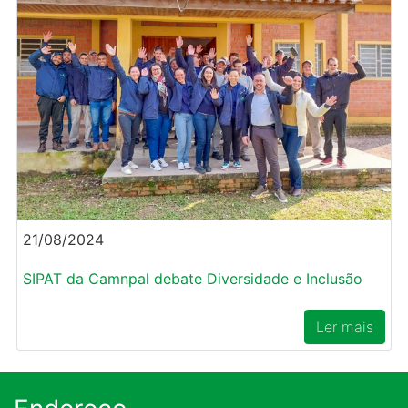
21/08/2024
SIPAT da Camnpal debate Diversidade e Inclusão
Ler mais