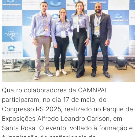
Quatro colaboradores da CAMNPAL
participaram, no dia 17 de maio, do
Congresso RS 2025, realizado no Parque de
Exposições Alfredo Leandro Carlson, em
Santa Rosa. O evento, voltado à formação e