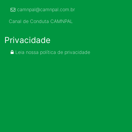
camnpal@camnpal.com.br
Canal de Conduta CAMNPAL
Privacidade
Leia nossa política de privacidade