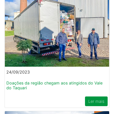
24/09/2023
Doações da região chegam aos atingidos do Vale
do Taquari
Ler mais