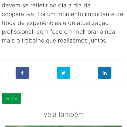
devem se refletir no dia a dia da
cooperativa. Foi um momento importante de
troca de experiências e de atualização
profissional, com foco em melhorar ainda
mais o trabalho que realizamos juntos.
Voltar
Veja também