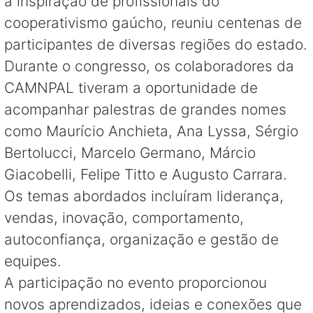
à inspiração de profissionais do
cooperativismo gaúcho, reuniu centenas de
participantes de diversas regiões do estado.
Durante o congresso, os colaboradores da
CAMNPAL tiveram a oportunidade de
acompanhar palestras de grandes nomes
como Maurício Anchieta, Ana Lyssa, Sérgio
Bertolucci, Marcelo Germano, Márcio
Giacobelli, Felipe Titto e Augusto Carrara.
Os temas abordados incluíram liderança,
vendas, inovação, comportamento,
autoconfiança, organização e gestão de
equipes.
A participação no evento proporcionou
novos aprendizados, ideias e conexões que