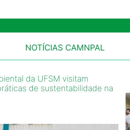
NOTÍCIAS CAMNPAL
iental da UFSM visitam
áticas de sustentabilidade na