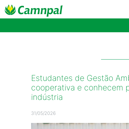
Estudantes de Gestão Amb
cooperativa e conhecem pr
indústria
31/05/2026