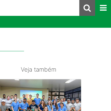
Veja também