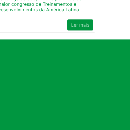
aior congresso de Treinamentos e
esenvolvimentos da América Latina
Ler mais