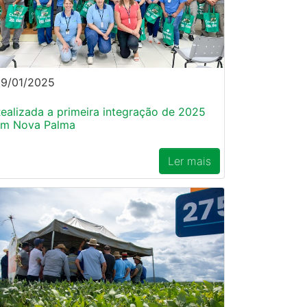
9/01/2025
ealizada a primeira integração de 2025
em Nova Palma
Ler mais