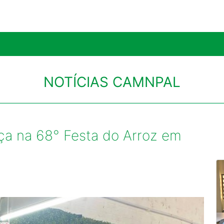
NOTÍCIAS CAMNPAL
 na 68° Festa do Arroz em