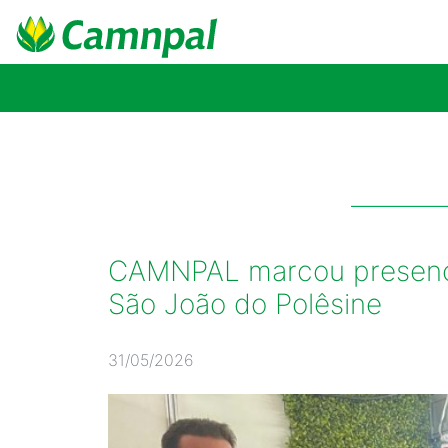
CAMNPAL marcou presença
São João do Polêsine
31/05/2026