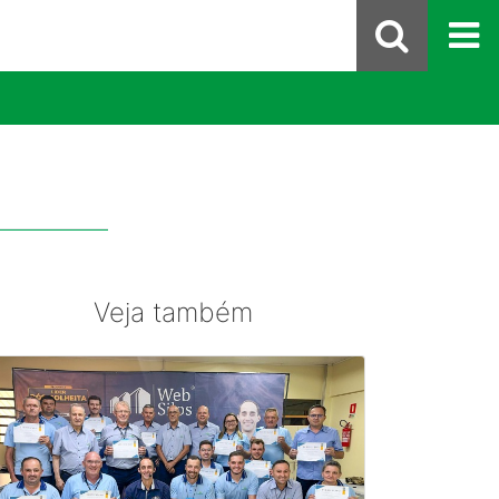
Veja também