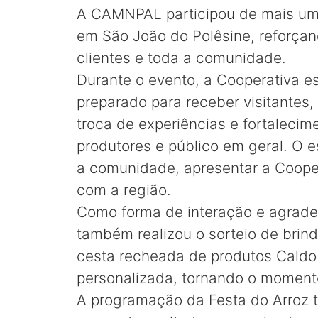
A CAMNPAL participou de mais uma 
em São João do Polêsine, reforça
clientes e toda a comunidade.
Durante o evento, a Cooperativa 
preparado para receber visitantes
troca de experiências e fortaleci
produtores e público em geral. O 
a comunidade, apresentar a Coopera
com a região.
Como forma de interação e agrade
também realizou o sorteio de brin
cesta recheada de produtos Caldo 
personalizada, tornando o momento
A programação da Festa do Arroz