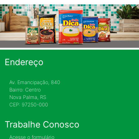
Endereço
Av. Emancipação, 840
Bairro: Centro
Nova Palma, RS
CEP: 97250-000
Trabalhe Conosco
Acesse o formulário