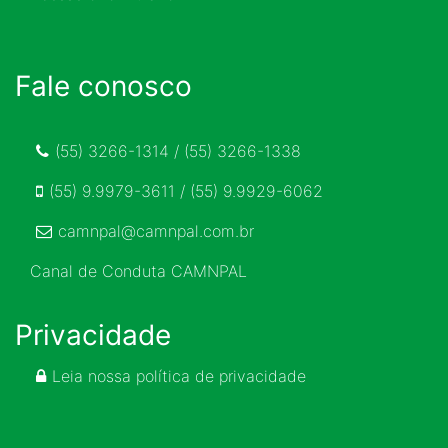
Fale conosco
(55) 3266-1314 / (55) 3266-1338
(55) 9.9979-3611 / (55) 9.9929-6062
camnpal@camnpal.com.br
Canal de Conduta CAMNPAL
Privacidade
Leia nossa política de privacidade