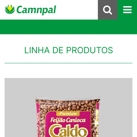
LINHA DE PRODUTOS