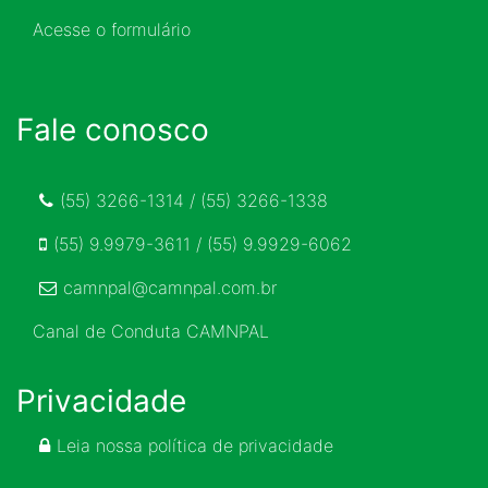
Acesse o formulário
Fale conosco
(55) 3266-1314 / (55) 3266-1338
(55) 9.9979-3611 / (55) 9.9929-6062
camnpal@camnpal.com.br
Canal de Conduta CAMNPAL
Privacidade
Leia nossa política de privacidade