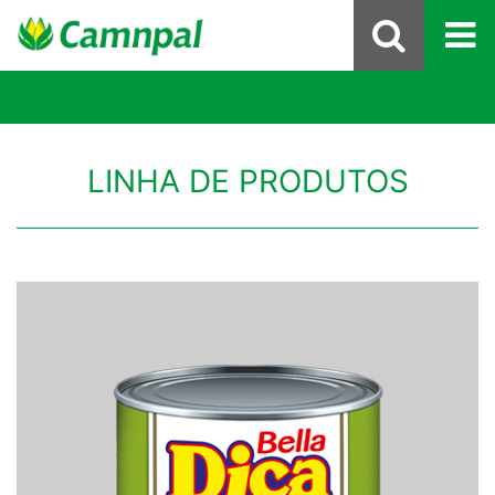
LINHA DE PRODUTOS