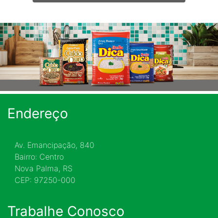
Endereço
Av. Emancipação, 840
Bairro: Centro
Nova Palma, RS
CEP: 97250-000
Trabalhe Conosco