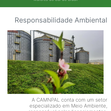
Responsabilidade Ambiental
A CAMNPAL conta com um setor
especializado em Meio Ambiente,