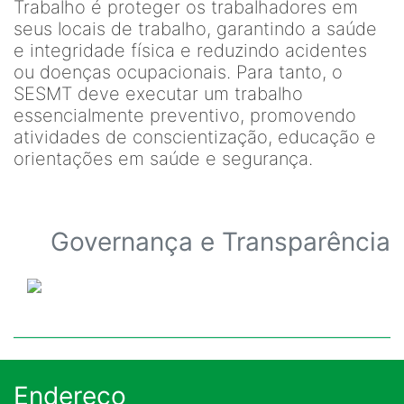
Trabalho é proteger os trabalhadores em
seus locais de trabalho, garantindo a saúde
e integridade física e reduzindo acidentes
ou doenças ocupacionais. Para tanto, o
SESMT deve executar um trabalho
essencialmente preventivo, promovendo
atividades de conscientização, educação e
orientações em saúde e segurança.
Governança e Transparência
Endereço