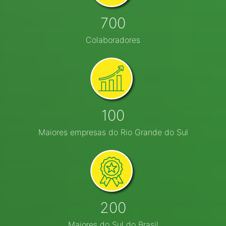
700
Colaboradores
100
Maiores empresas do Rio Grande do Sul
200
Maiores do Sul do Brasil