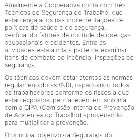
Atualmente a Cooperativa conta com três
Técnicos de Segurança do Trabalho, que
estão engajados nas implementações de
políticas de saúde e de segurança,
verificando fatores de controle de doenças
ocupacionais e acidentes. Entre as
atividades está ainda a parte de examinar
itens de combate ao incêndio, inspeções de
segurança.
Os técnicos devem estar atentos as normas
regulamentadoras (NR), capacitando todos
os trabalhadores conforme os riscos a que
estão expostos, permanecem em sintonia
com a CIPA (Comissão Interna de Prevenção
de Acidentes do Trabalho) aproveitando
para multiplicar a prevenção.
O principal objetivo da Segurança do