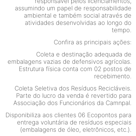
responsável pelos licenciamentos,
assumindo um papel de responsabilidade
ambiental e também social através de
atividades desenvolvidas ao longo do
tempo.
Confira as principais ações:
Coleta e destinação adequada de
embalagens vazias de defensivos agrícolas.
Estrutura física conta com 02 postos de
recebimento.
Coleta Seletiva dos Resíduos Recicláveis.
Parte do lucro da venda é revertido para
Associação dos Funcionários da Camnpal.
Disponibiliza aos clientes 06 Ecopontos para
entrega voluntária de resíduos especiais
(embalagens de óleo, eletrônicos, etc.).