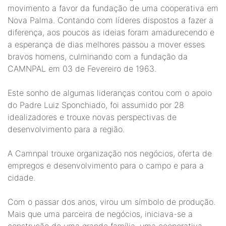
movimento a favor da fundação de uma cooperativa em
Nova Palma. Contando com líderes dispostos a fazer a
diferença, aos poucos as ideias foram amadurecendo e
a esperança de dias melhores passou a mover esses
bravos homens, culminando com a fundação da
CAMNPAL em 03 de Fevereiro de 1963.
Este sonho de algumas lideranças contou com o apoio
do Padre Luiz Sponchiado, foi assumido por 28
idealizadores e trouxe novas perspectivas de
desenvolvimento para a região.
A Camnpal trouxe organização nos negócios, oferta de
empregos e desenvolvimento para o campo e para a
cidade.
Com o passar dos anos, virou um símbolo de produção.
Mais que uma parceira de negócios, iniciava-se a