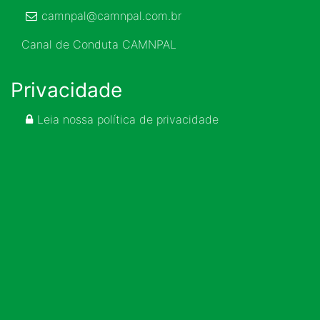
camnpal@camnpal.com.br
Canal de Conduta CAMNPAL
Privacidade
Leia nossa política de privacidade