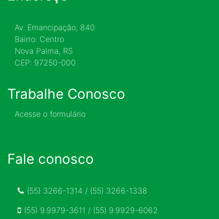
Av. Emancipação, 840
Bairro: Centro
Nova Palma, RS
CEP: 97250-000
Trabalhe Conosco
Acesse o formulário
Fale conosco
(55) 3266-1314 / (55) 3266-1338
(55) 9.9979-3611 / (55) 9.9929-6062