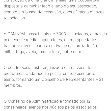
construção de uma grande família, uma cooperativa
disposta a caminhar lado a lado do seu associado,
sempre em busca de expansão, diversificação e novas
tecnologias.
A CAMNPAL possui mais de 7.000 associados, a maioria
pequenos e médios agricultores, com propriedades
bastante diversificadas: cultivam soja, arroz, feijão,
milho, trigo, aveia, fumo e leite, entre outros.
O quadro social está organizado em núcleos de
produtores. Cada núcleo possui um representante
eleito, formando um Conselho de Representantes – 31
membros.
O Conselho de Administração é formado por 12
conselheiros, eleitos nos núcleos pelos associados,