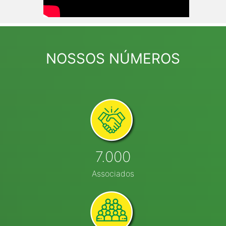
NOSSOS NÚMEROS
7.000
Associados