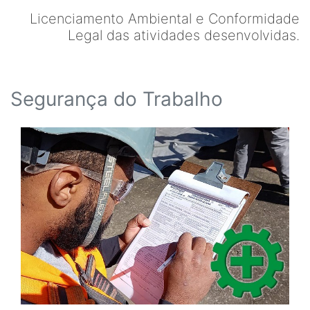
Licenciamento Ambiental e Conformidade
Legal das atividades desenvolvidas.
Segurança do Trabalho