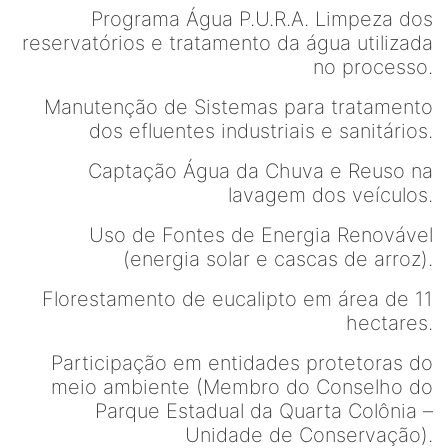
Programa Água P.U.R.A. Limpeza dos
reservatórios e tratamento da água utilizada
no processo.
Manutenção de Sistemas para tratamento
dos efluentes industriais e sanitários.
Captação Água da Chuva e Reuso na
lavagem dos veículos.
Uso de Fontes de Energia Renovável
(energia solar e cascas de arroz).
Florestamento de eucalipto em área de 11
hectares.
Participação em entidades protetoras do
meio ambiente (Membro do Conselho do
Parque Estadual da Quarta Colônia –
Unidade de Conservação).