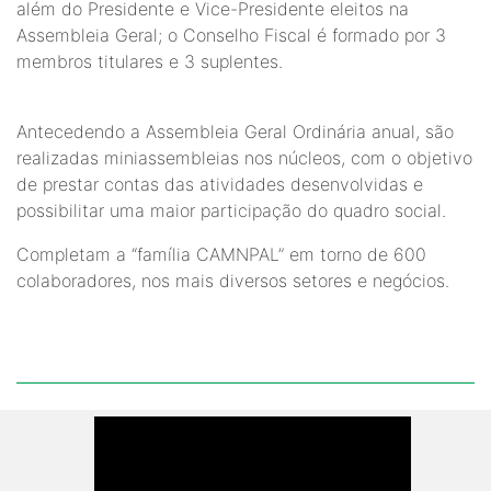
além do Presidente e Vice-Presidente eleitos na
Assembleia Geral; o Conselho Fiscal é formado por 3
membros titulares e 3 suplentes.
Antecedendo a Assembleia Geral Ordinária anual, são
realizadas miniassembleias nos núcleos, com o objetivo
de prestar contas das atividades desenvolvidas e
possibilitar uma maior participação do quadro social.
Completam a “família CAMNPAL” em torno de 600
colaboradores, nos mais diversos setores e negócios.