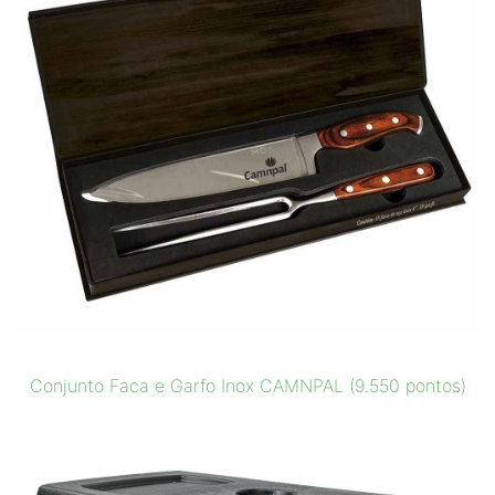
Conjunto Faca e Garfo Inox CAMNPAL (9.550 pontos)