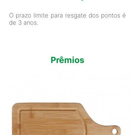
O prazo limite para resgate dos pontos é
de 3 anos.
Prêmios