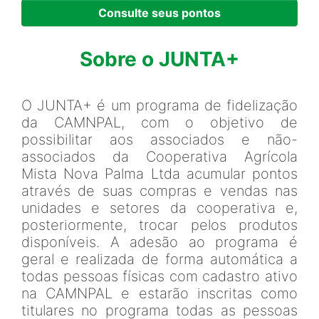
Consulte seus pontos
Sobre o JUNTA+
O JUNTA+ é um programa de fidelização
da CAMNPAL, com o objetivo de
possibilitar aos associados e não-
associados da Cooperativa Agrícola
Mista Nova Palma Ltda acumular pontos
através de suas compras e vendas nas
unidades e setores da cooperativa e,
posteriormente, trocar pelos produtos
disponíveis. A adesão ao programa é
geral e realizada de forma automática a
todas pessoas físicas com cadastro ativo
na CAMNPAL e estarão inscritas como
titulares no programa todas as pessoas