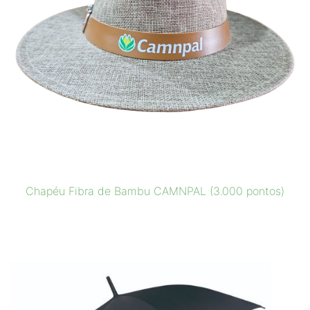
Chapéu Fibra de Bambu CAMNPAL (3.000 pontos)