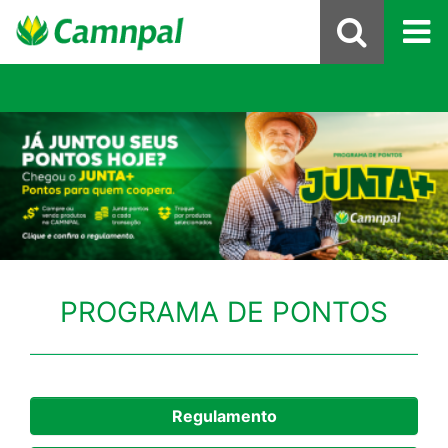
PROGRAMA DE PONTOS
Regulamento