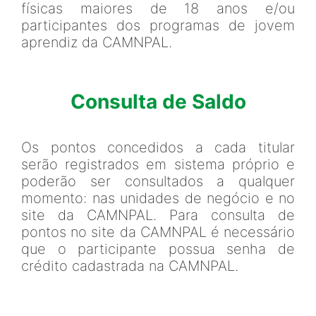
físicas maiores de 18 anos e/ou
participantes dos programas de jovem
aprendiz da CAMNPAL.
Consulta de Saldo
Os pontos concedidos a cada titular
serão registrados em sistema próprio e
poderão ser consultados a qualquer
momento: nas unidades de negócio e no
site da CAMNPAL. Para consulta de
pontos no site da CAMNPAL é necessário
que o participante possua senha de
crédito cadastrada na CAMNPAL.