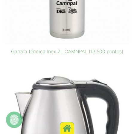
Garrafa térmica Inox 2L CAMNPAL (13.500 pontos)