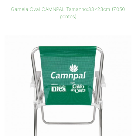
Gamela Oval CAMNPAL Tamanho:33x23cm (7.050
pontos)