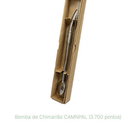
Bomba de Chimarrão CAMNPAL (3.700 pontos)