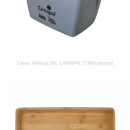
Caixa Térmica 26L CAMNPAL (7.950 pontos)