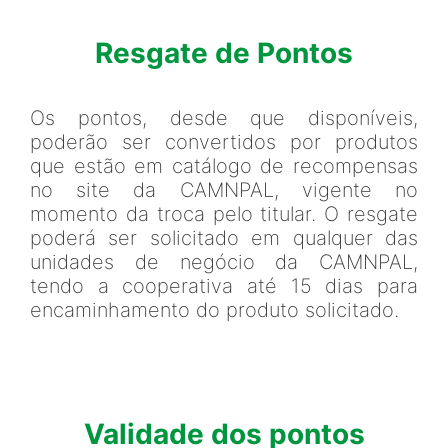
Resgate de Pontos
Os pontos, desde que disponíveis,
poderão ser convertidos por produtos
que estão em catálogo de recompensas
no site da CAMNPAL, vigente no
momento da troca pelo titular. O resgate
poderá ser solicitado em qualquer das
unidades de negócio da CAMNPAL,
tendo a cooperativa até 15 dias para
encaminhamento do produto solicitado.
Validade dos pontos