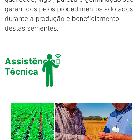
garantidos pelos procedimentos adotados
durante a produção e beneficiamento
destas sementes.
Assistência
Técnica