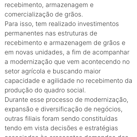
recebimento, armazenagem e
comercialização de grãos.
Para isso, tem realizado investimentos
permanentes nas estruturas de
recebimento e armazenagem de grãos e
em novas unidades, a fim de acompanhar
a modernização que vem acontecendo no
setor agrícola e buscando maior
capacidade e agilidade no recebimento da
produção do quadro social.
Durante esse processo de modernização,
expansão e diversificação de negócios,
outras filiais foram sendo constituídas
tendo em vista decisões e estratégias