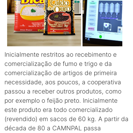
Inicialmente restritos ao recebimento e
comercialização de fumo e trigo e da
comercialização de artigos de primeira
necessidade, aos poucos, a cooperativa
passou a receber outros produtos, como
por exemplo o feijão preto. Inicialmente
este produto era todo comercializado
(revendido) em sacos de 60 kg. A partir da
década de 80 a CAMNPAL passa