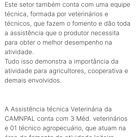
Este setor também conta com uma equipe
técnica, formada por veterinários e
técnicos, que fazem o fomento e dão toda
a assistência que o produtor necessita
para obter o melhor desempenho na
atividade.
Tudo isso demonstra a importância da
atividade para agricultores, cooperativa e
demais envolvidos.
A Assistência técnica Veterinária da
CAMNPAL conta com 3 Méd. veterinários
e 01 técnico agropecuário, que atuam na