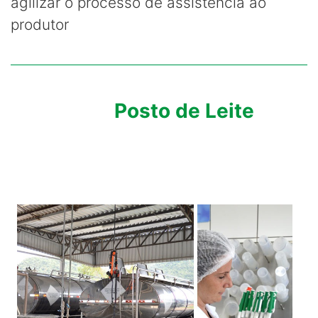
agilizar o processo de assistência ao
produtor
Posto de Leite