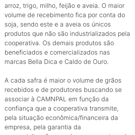
arroz, trigo, milho, feijão e aveia. O maior
volume de recebimento fica por conta do
soja, sendo este e a aveia os únicos
produtos que não são industrializados pela
cooperativa. Os demais produtos são
beneficiados e comercializados nas
marcas Bella Dica e Caldo de Ouro.
A cada safra é maior o volume de grãos
recebidos e de produtores buscando se
associar à CAMNPAL em função da
confiança que a cooperativa transmite,
pela situação econômica/financeira da
empresa, pela garantia da