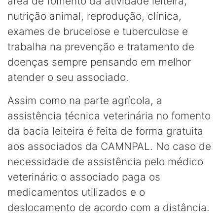
área de fomento da atividade leiteira,
nutrição animal, reprodução, clínica,
exames de brucelose e tuberculose e
trabalha na prevenção e tratamento de
doenças sempre pensando em melhor
atender o seu associado.
Assim como na parte agrícola, a
assistência técnica veterinária no fomento
da bacia leiteira é feita de forma gratuita
aos associados da CAMNPAL. No caso de
necessidade de assistência pelo médico
veterinário o associado paga os
medicamentos utilizados e o
deslocamento de acordo com a distância.