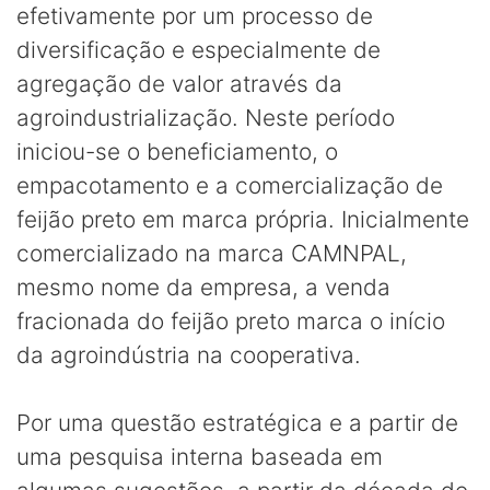
efetivamente por um processo de
diversificação e especialmente de
agregação de valor através da
agroindustrialização. Neste período
iniciou-se o beneficiamento, o
empacotamento e a comercialização de
feijão preto em marca própria. Inicialmente
comercializado na marca CAMNPAL,
mesmo nome da empresa, a venda
fracionada do feijão preto marca o início
da agroindústria na cooperativa.
Por uma questão estratégica e a partir de
uma pesquisa interna baseada em