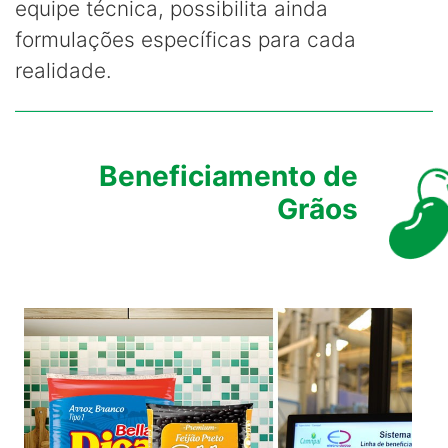
equipe técnica, possibilita ainda
formulações específicas para cada
realidade.
Beneficiamento de
Grãos