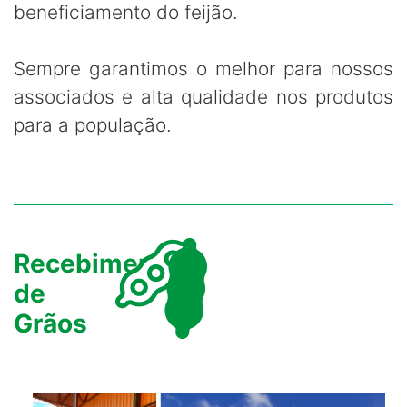
beneficiamento do feijão.
Sempre garantimos o melhor para nossos
associados e alta qualidade nos produtos
para a população.
Recebimento
de
Grãos