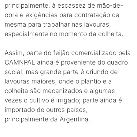
principalmente, à escassez de mão-de-
obra e exigências para contratação da
mesma para trabalhar nas lavouras,
especialmente no momento da colheita.
Assim, parte do feijão comercializado pela
CAMNPAL ainda é proveniente do quadro
social, mas grande parte é oriundo de
lavouras maiores, onde o plantio e a
colheita são mecanizados e algumas
vezes o cultivo é irrigado; parte ainda é
importado de outros países,
principalmente da Argentina.