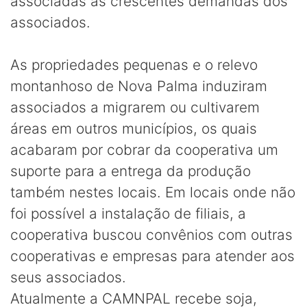
associadas às crescentes demandas dos
associados.
As propriedades pequenas e o relevo
montanhoso de Nova Palma induziram
associados a migrarem ou cultivarem
áreas em outros municípios, os quais
acabaram por cobrar da cooperativa um
suporte para a entrega da produção
também nestes locais. Em locais onde não
foi possível a instalação de filiais, a
cooperativa buscou convênios com outras
cooperativas e empresas para atender aos
seus associados.
Atualmente a CAMNPAL recebe soja,