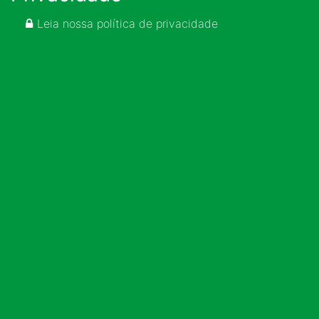
Leia nossa política de privacidade