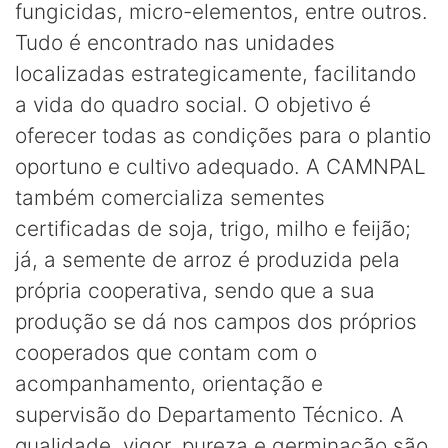
fungicidas, micro-elementos, entre outros.
Tudo é encontrado nas unidades
localizadas estrategicamente, facilitando
a vida do quadro social. O objetivo é
oferecer todas as condições para o plantio
oportuno e cultivo adequado. A CAMNPAL
também comercializa sementes
certificadas de soja, trigo, milho e feijão;
já, a semente de arroz é produzida pela
própria cooperativa, sendo que a sua
produção se dá nos campos dos próprios
cooperados que contam com o
acompanhamento, orientação e
supervisão do Departamento Técnico. A
qualidade, vigor, pureza e germinação são