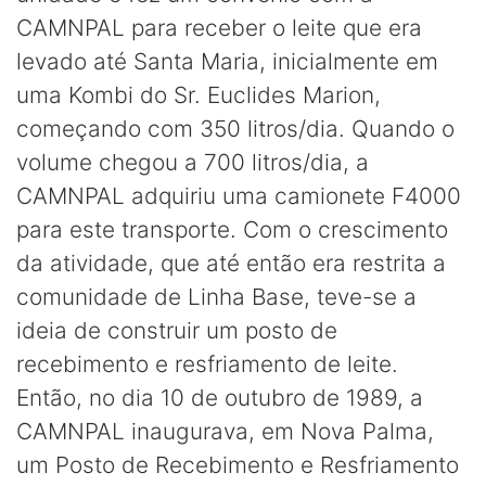
CAMNPAL para receber o leite que era
levado até Santa Maria, inicialmente em
uma Kombi do Sr. Euclides Marion,
começando com 350 litros/dia. Quando o
volume chegou a 700 litros/dia, a
CAMNPAL adquiriu uma camionete F4000
para este transporte. Com o crescimento
da atividade, que até então era restrita a
comunidade de Linha Base, teve-se a
ideia de construir um posto de
recebimento e resfriamento de leite.
Então, no dia 10 de outubro de 1989, a
CAMNPAL inaugurava, em Nova Palma,
um Posto de Recebimento e Resfriamento