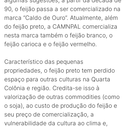
algumas sugestões, a partir da década de
90, o feijão passa a ser comercializado na
marca “Caldo de Ouro”. Atualmente, além
do feijão preto, a CAMNPAL comercializa
nesta marca também o feijão branco, o
feijão carioca e o feijão vermelho.
Característico das pequenas
propriedades, o feijão preto tem perdido
espaço para outras culturas na Quarta
Colônia e região. Credita-se isso à
valorização de outras commodities (como
o soja), ao custo de produção do feijão e
seu preço de comercialização, a
vulnerabilidade da cultura ao clima e,