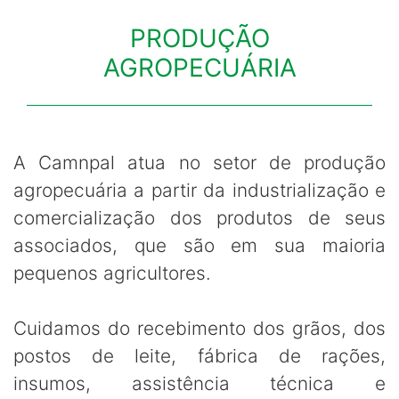
PRODUÇÃO
AGROPECUÁRIA
A Camnpal atua no setor de produção
agropecuária a partir da industrialização e
comercialização dos produtos de seus
associados, que são em sua maioria
pequenos agricultores.
Cuidamos do recebimento dos grãos, dos
postos de leite, fábrica de rações,
insumos, assistência técnica e