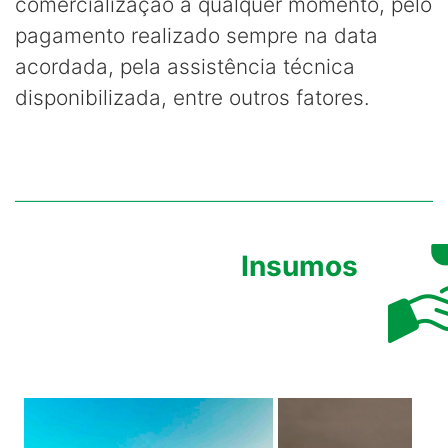
comercialização a qualquer momento, pelo
pagamento realizado sempre na data
acordada, pela assistência técnica
disponibilizada, entre outros fatores.
Insumos