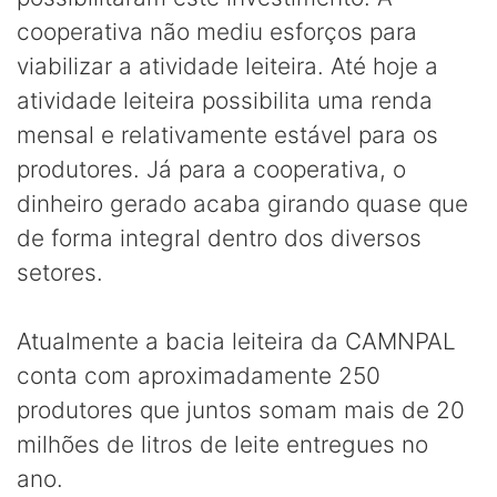
cooperativa não mediu esforços para
viabilizar a atividade leiteira. Até hoje a
atividade leiteira possibilita uma renda
mensal e relativamente estável para os
produtores. Já para a cooperativa, o
dinheiro gerado acaba girando quase que
de forma integral dentro dos diversos
setores.
Atualmente a bacia leiteira da CAMNPAL
conta com aproximadamente 250
produtores que juntos somam mais de 20
milhões de litros de leite entregues no
ano.