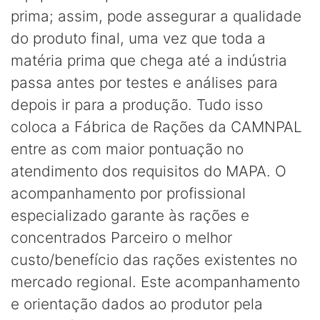
prima; assim, pode assegurar a qualidade
do produto final, uma vez que toda a
matéria prima que chega até a indústria
passa antes por testes e análises para
depois ir para a produção. Tudo isso
coloca a Fábrica de Rações da CAMNPAL
entre as com maior pontuação no
atendimento dos requisitos do MAPA. O
acompanhamento por profissional
especializado garante às rações e
concentrados Parceiro o melhor
custo/benefício das rações existentes no
mercado regional. Este acompanhamento
e orientação dados ao produtor pela