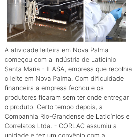
A atividade leiteira em Nova Palma
começou com a Indústria de Laticínio
Santa Maria - ILASA, empresa que recolhia
o leite em Nova Palma. Com dificuldade
financeira a empresa fechou e os
produtores ficaram sem ter onde entregar
o produto. Certo tempo depois, a
Companhia Rio-Grandense de Laticínios e
Correlatos Ltda. - CORLAC assumiu a
unidade e fez um convênio com a