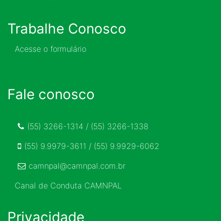
Trabalhe Conosco
Acesse o formulário
Fale conosco
(55) 3266-1314 / (55) 3266-1338
(55) 9.9979-3611 / (55) 9.9929-6062
camnpal@camnpal.com.br
Canal de Conduta CAMNPAL
Privacidade