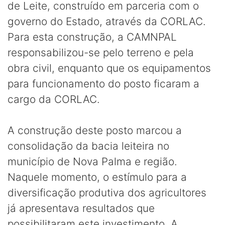
de Leite, construído em parceria com o
governo do Estado, através da CORLAC.
Para esta construção, a CAMNPAL
responsabilizou-se pelo terreno e pela
obra civil, enquanto que os equipamentos
para funcionamento do posto ficaram a
cargo da CORLAC.
A construção deste posto marcou a
consolidação da bacia leiteira no
município de Nova Palma e região.
Naquele momento, o estímulo para a
diversificação produtiva dos agricultores
já apresentava resultados que
possibilitaram este investimento. A