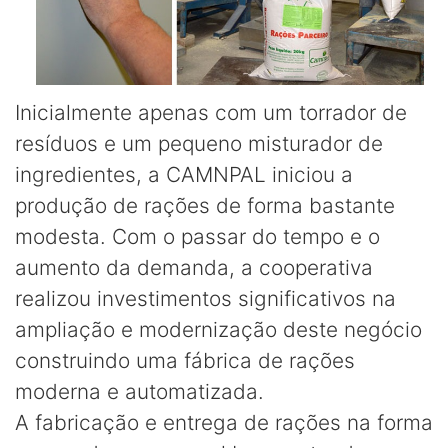
Inicialmente apenas com um torrador de
resíduos e um pequeno misturador de
ingredientes, a CAMNPAL iniciou a
produção de rações de forma bastante
modesta. Com o passar do tempo e o
aumento da demanda, a cooperativa
realizou investimentos significativos na
ampliação e modernização deste negócio
construindo uma fábrica de rações
moderna e automatizada.
A fabricação e entrega de rações na forma