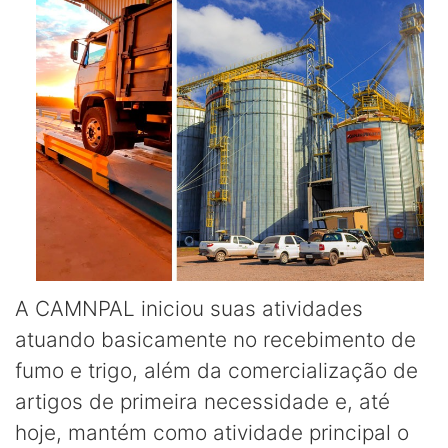
A CAMNPAL iniciou suas atividades
atuando basicamente no recebimento de
fumo e trigo, além da comercialização de
artigos de primeira necessidade e, até
hoje, mantém como atividade principal o