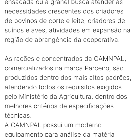
ensacada ou a granel busca atender as
necessidades crescentes dos criadores
de bovinos de corte e leite, criadores de
suínos e aves, atividades em expansão na
região de abrangência da cooperativa.
As rações e concentrados da CAMNPAL,
comercializados na marca Parceiro, são
produzidos dentro dos mais altos padrões,
atendendo todos os requisitos exigidos
pelo Ministério da Agricultura, dentro dos
melhores critérios de especificações
técnicas.
A CAMNPAL possui um moderno
equipamento para análise da matéria