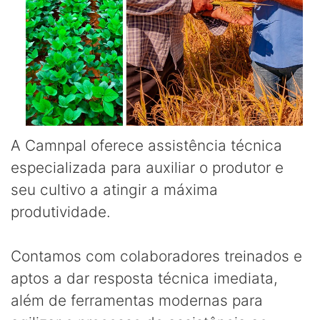
A Camnpal oferece assistência técnica
especializada para auxiliar o produtor e
seu cultivo a atingir a máxima
produtividade.
Contamos com colaboradores treinados e
aptos a dar resposta técnica imediata,
além de ferramentas modernas para