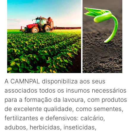
A CAMNPAL disponibiliza aos seus
associados todos os insumos necessários
para a formação da lavoura, com produtos
de excelente qualidade, como sementes,
fertilizantes e defensivos: calcário,
adubos, herbicidas, inseticidas,