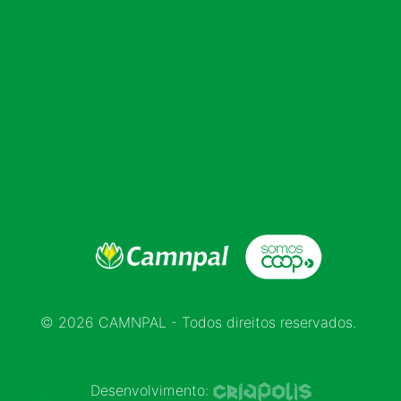
© 2026 CAMNPAL - Todos direitos reservados.
Desenvolvimento: