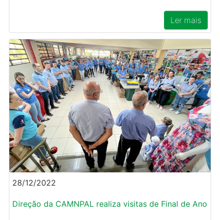
Ler mais
28/12/2022
Direção da CAMNPAL realiza visitas de Final de Ano