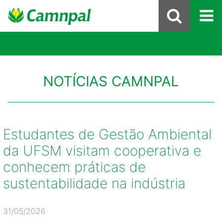
NOTÍCIAS CAMNPAL
Estudantes de Gestão Ambiental
da UFSM visitam cooperativa e
conhecem práticas de
sustentabilidade na indústria
31/05/2026