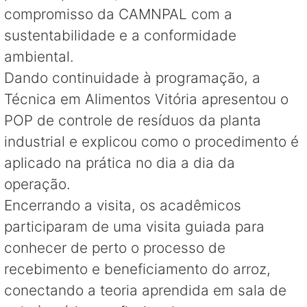
compromisso da CAMNPAL com a
sustentabilidade e a conformidade
ambiental.
Dando continuidade à programação, a
Técnica em Alimentos Vitória apresentou o
POP de controle de resíduos da planta
industrial e explicou como o procedimento é
aplicado na prática no dia a dia da
operação.
Encerrando a visita, os acadêmicos
participaram de uma visita guiada para
conhecer de perto o processo de
recebimento e beneficiamento do arroz,
conectando a teoria aprendida em sala de