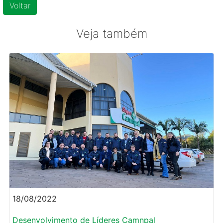
Voltar
Veja também
18/08/2022
Desenvolvimento de Líderes Camnpal