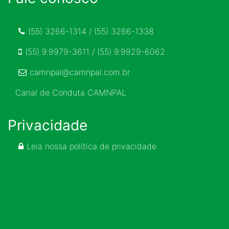
(55) 3266-1314 / (55) 3266-1338
(55) 9.9979-3611 / (55) 9.9929-6062
camnpal@camnpal.com.br
Canal de Conduta CAMNPAL
Privacidade
Leia nossa política de privacidade