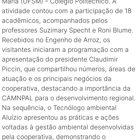
Maria (UFSM) – Colégio Politécnico. A
atividade contou com a participação de 18
acadêmicos, acompanhados pelos
professores Suzimary Specht e Roni Blume.
Recebidos no Engenho de Arroz, os
visitantes iniciaram a programação com a
apresentação do presidente Claudimir
Piccin, que compartilhou números, áreas de
atuação e os principais negócios da
cooperativa, destacando a importância da
CAMNPAL para o desenvolvimento regional.
Na sequência, o Tecnólogo ambiental
Aluízio apresentou as práticas e ações
voltadas à gestão ambiental desenvolvidas
pela cooperativa, demonstrando o