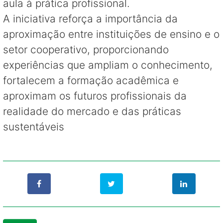
aula à prática profissional.
A iniciativa reforça a importância da
aproximação entre instituições de ensino e o
setor cooperativo, proporcionando
experiências que ampliam o conhecimento,
fortalecem a formação acadêmica e
aproximam os futuros profissionais da
realidade do mercado e das práticas
sustentáveis