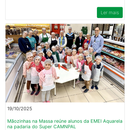
Ler mais
19/10/2025
Mãozinhas na Massa reúne alunos da EMEI Aquarela
na padaria do Super CAMNPAL