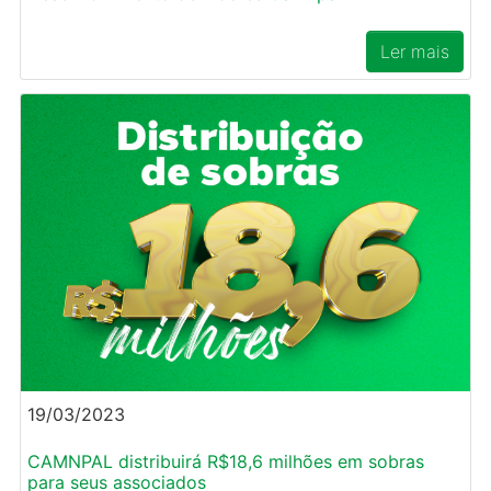
Ler mais
19/03/2023
CAMNPAL distribuirá R$18,6 milhões em sobras
para seus associados