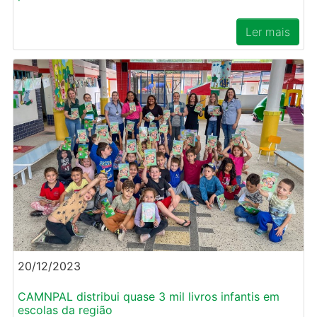
Ler mais
20/12/2023
CAMNPAL distribui quase 3 mil livros infantis em
escolas da região