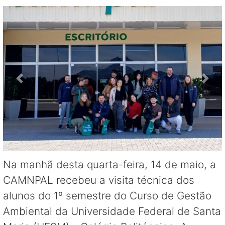
Na manhã desta quarta-feira, 14 de maio, a
CAMNPAL recebeu a visita técnica dos
alunos do 1º semestre do Curso de Gestão
Ambiental da Universidade Federal de Santa