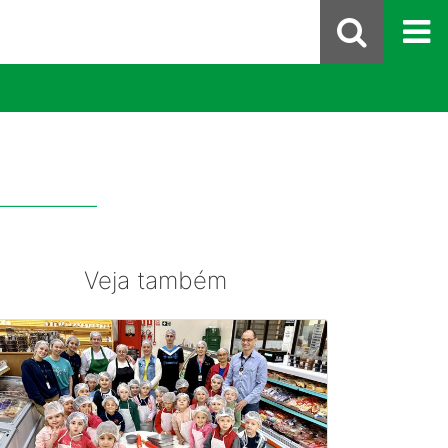
Veja também