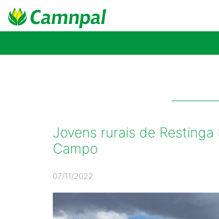
Jovens rurais de Restinga
Campo
07/11/2022