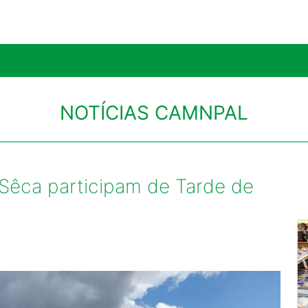
NOTÍCIAS CAMNPAL
 Sêca participam de Tarde de