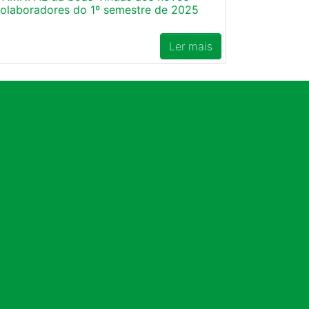
olaboradores do 1º semestre de 2025
Ler mais