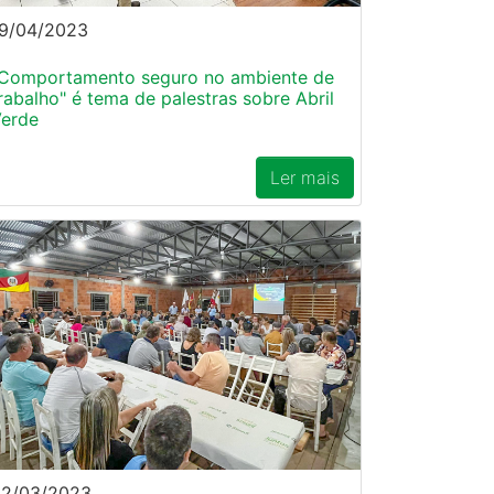
9/04/2023
Comportamento seguro no ambiente de
rabalho" é tema de palestras sobre Abril
erde
Ler mais
22/03/2023