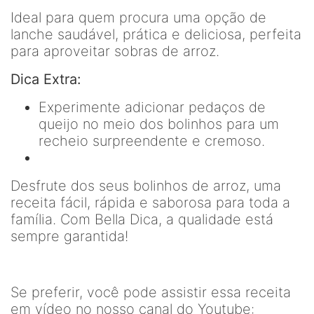
Ideal para quem procura uma opção de
lanche saudável, prática e deliciosa, perfeita
para aproveitar sobras de arroz.
Dica Extra:
Experimente adicionar pedaços de
queijo no meio dos bolinhos para um
recheio surpreendente e cremoso.
Desfrute dos seus bolinhos de arroz, uma
receita fácil, rápida e saborosa para toda a
família. Com Bella Dica, a qualidade está
sempre garantida!
Se preferir, você pode assistir essa receita
em vídeo no nosso canal do Youtube: