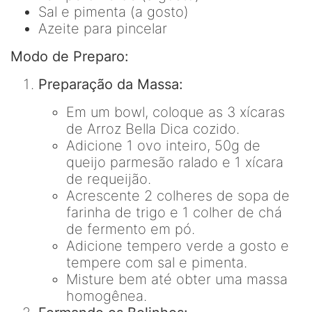
Sal e pimenta (a gosto)
Azeite para pincelar
Modo de Preparo:
Preparação da Massa:
Em um bowl, coloque as 3 xícaras
de Arroz Bella Dica cozido.
Adicione 1 ovo inteiro, 50g de
queijo parmesão ralado e 1 xícara
de requeijão.
Acrescente 2 colheres de sopa de
farinha de trigo e 1 colher de chá
de fermento em pó.
Adicione tempero verde a gosto e
tempere com sal e pimenta.
Misture bem até obter uma massa
homogênea.