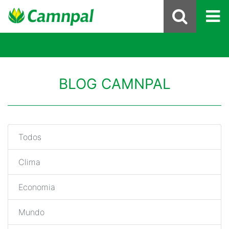
BLOG CAMNPAL
Todos
Clima
Economia
Mundo