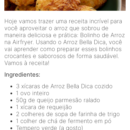
Hoje vamos trazer uma receita incrível para
você aproveitar o arroz que sobrou de
maneira deliciosa e prática: Bolinho de Arroz
na Airfryer. Usando o Arroz Bella Dica, você
vai aprender como preparar esses bolinhos
crocantes e saborosos de forma saudável.
Vamos à receita!
Ingredientes:
3 xícaras de Arroz Bella Dica cozido
1 ovo inteiro
50g de queijo parmesão ralado
1 xícara de requeijão
2 colheres de sopa de farinha de trigo
1 colher de chá de fermento em pó
Tempero verde (a gosto)