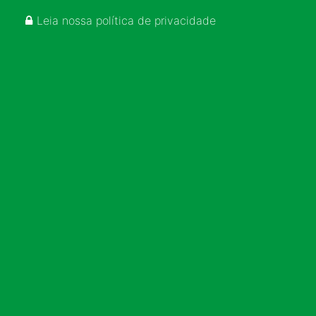
Leia nossa política de privacidade