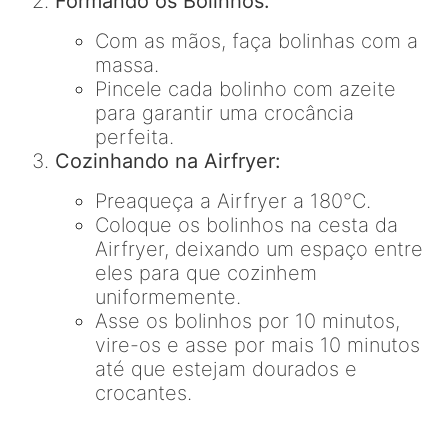
Formando os Bolinhos:
Com as mãos, faça bolinhas com a
massa.
Pincele cada bolinho com azeite
para garantir uma crocância
perfeita.
Cozinhando na Airfryer:
Preaqueça a Airfryer a 180°C.
Coloque os bolinhos na cesta da
Airfryer, deixando um espaço entre
eles para que cozinhem
uniformemente.
Asse os bolinhos por 10 minutos,
vire-os e asse por mais 10 minutos
até que estejam dourados e
crocantes.