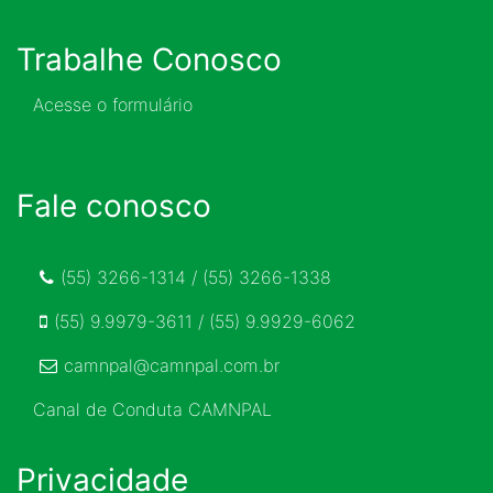
Trabalhe Conosco
Acesse o formulário
Fale conosco
(55) 3266-1314 / (55) 3266-1338
(55) 9.9979-3611 / (55) 9.9929-6062
camnpal@camnpal.com.br
Canal de Conduta CAMNPAL
Privacidade