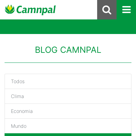
BLOG CAMNPAL
Todos
Clima
Economia
Mundo