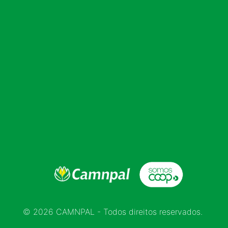
© 2026 CAMNPAL - Todos direitos reservados.