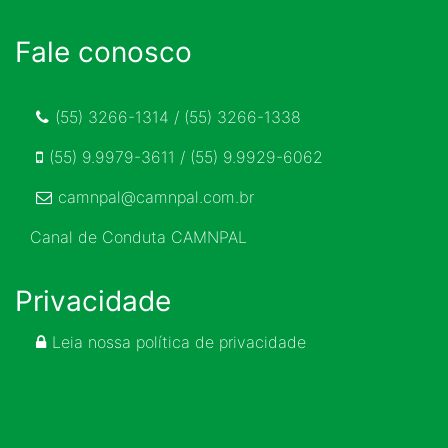
Fale conosco
(55) 3266-1314 / (55) 3266-1338
(55) 9.9979-3611 / (55) 9.9929-6062
camnpal@camnpal.com.br
Canal de Conduta CAMNPAL
Privacidade
Leia nossa política de privacidade