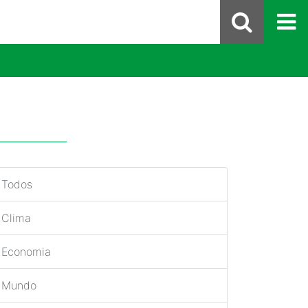
Todos
Clima
Economia
Mundo