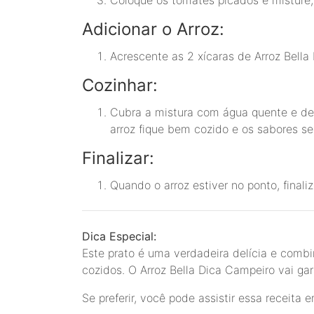
Adicionar o Arroz:
Acrescente as 2 xícaras de Arroz Bella
Cozinhar:
Cubra a mistura com água quente e de
arroz fique bem cozido e os sabores se
Finalizar:
Quando o arroz estiver no ponto, finali
Dica Especial:
Este prato é uma verdadeira delícia e comb
cozidos. O Arroz Bella Dica Campeiro vai gar
Se preferir, você pode assistir essa receita