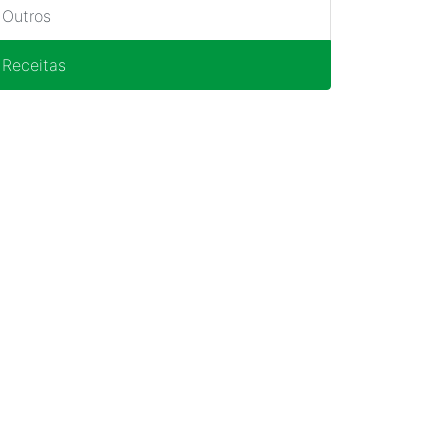
Outros
Receitas