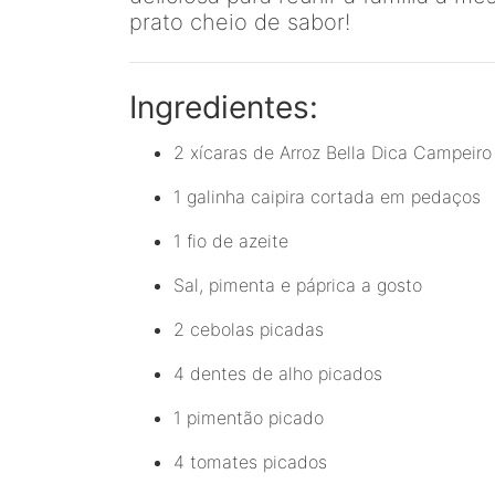
prato cheio de sabor!
Ingredientes:
2 xícaras de Arroz Bella Dica Campeiro 
1 galinha caipira cortada em pedaços
1 fio de azeite
Sal, pimenta e páprica a gosto
2 cebolas picadas
4 dentes de alho picados
1 pimentão picado
4 tomates picados