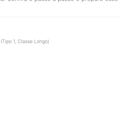
(Tipo 1, Classe Longo)