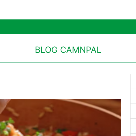
BLOG CAMNPAL