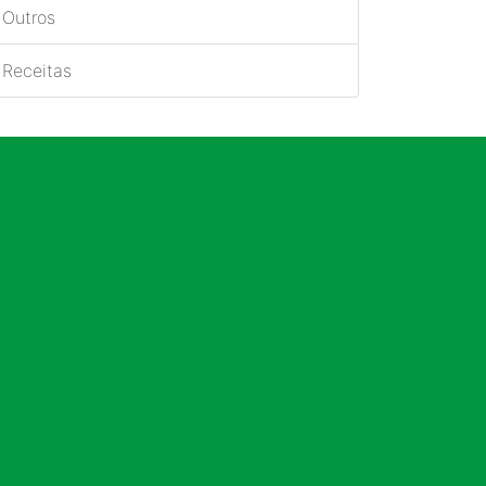
Outros
Receitas