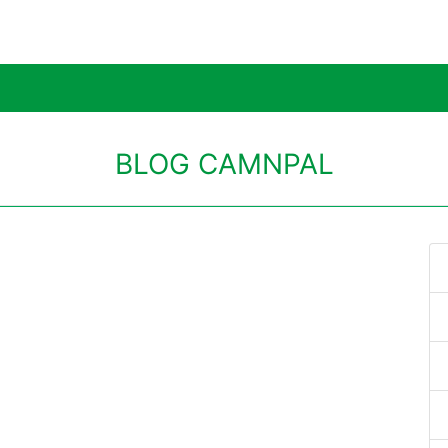
BLOG CAMNPAL