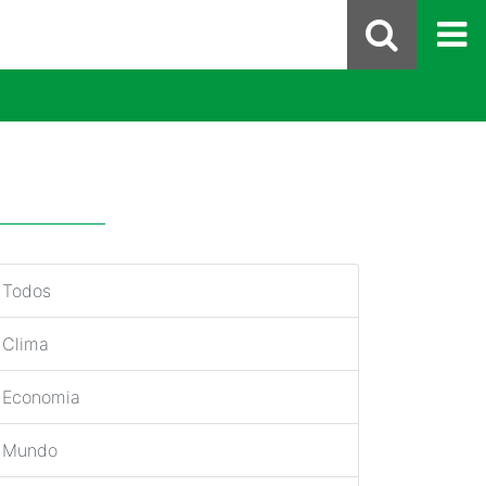
Todos
Clima
Economia
Mundo