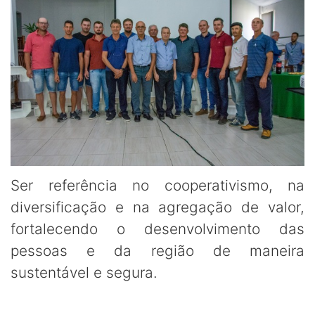
Ser referência no cooperativismo, na
diversificação e na agregação de valor,
fortalecendo o desenvolvimento das
pessoas e da região de maneira
sustentável e segura.