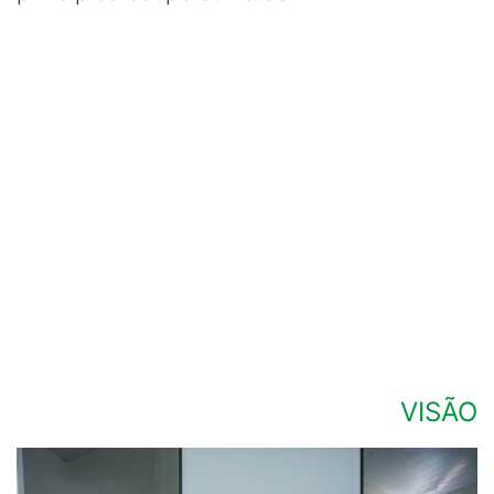
VISÃO