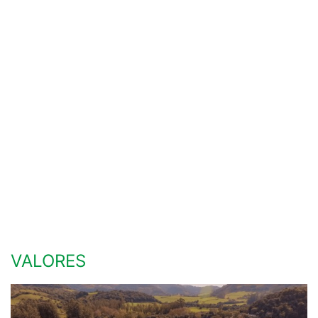
VALORES