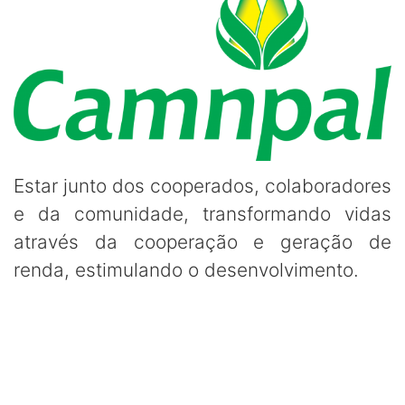
Estar junto dos cooperados, colaboradores
e da comunidade, transformando vidas
através da cooperação e geração de
renda, estimulando o desenvolvimento.