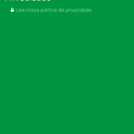
Leia nossa política de privacidade