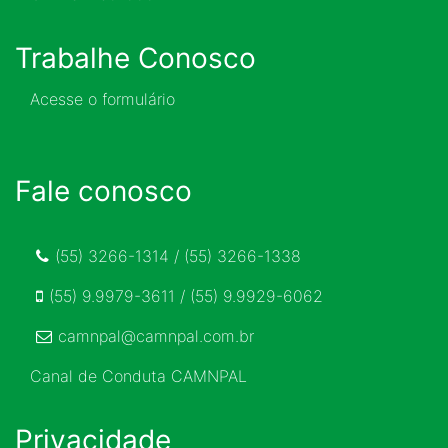
Trabalhe Conosco
Acesse o formulário
Fale conosco
(55) 3266-1314 / (55) 3266-1338
(55) 9.9979-3611 / (55) 9.9929-6062
camnpal@camnpal.com.br
Canal de Conduta CAMNPAL
Privacidade