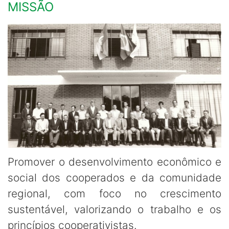
MISSÃO
Promover o desenvolvimento econômico e
social dos cooperados e da comunidade
regional, com foco no crescimento
sustentável, valorizando o trabalho e os
princípios cooperativistas.