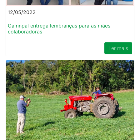
12/05/2022
Camnpal entrega lembranças para as mães
colaboradoras
Ler mais