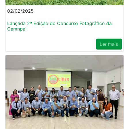
02/02/2025
Lançada 2ª Edição do Concurso Fotográfico da
Camnpal
Ler mais