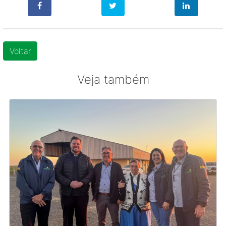
Voltar
Veja também