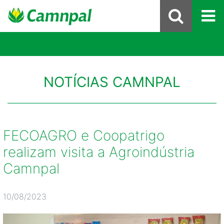
NOTÍCIAS CAMNPAL
FECOAGRO e Coopatrigo
realizam visita a Agroindústria
Camnpal
10/08/2023