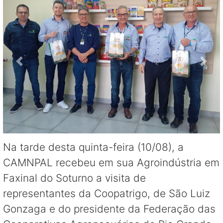
Na tarde desta quinta-feira (10/08), a
CAMNPAL recebeu em sua Agroindústria em
Faxinal do Soturno a visita de
representantes da Coopatrigo, de São Luiz
Gonzaga e do presidente da Federação das