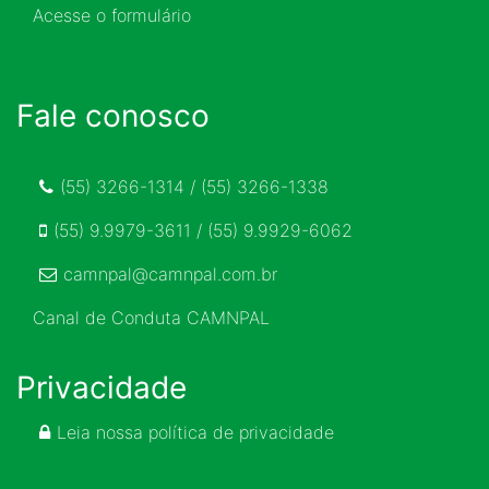
Acesse o formulário
Fale conosco
(55) 3266-1314 / (55) 3266-1338
(55) 9.9979-3611 / (55) 9.9929-6062
camnpal@camnpal.com.br
Canal de Conduta CAMNPAL
Privacidade
Leia nossa política de privacidade