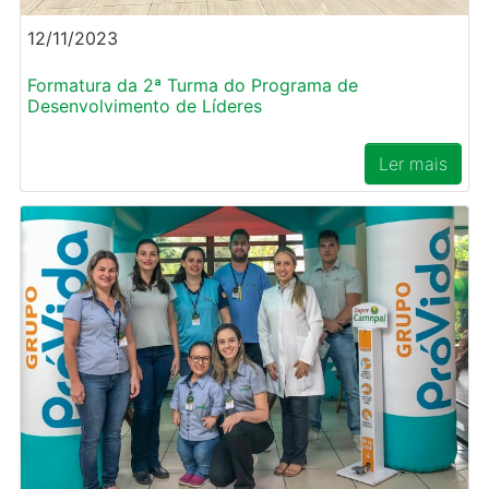
12/11/2023
Formatura da 2ª Turma do Programa de
Desenvolvimento de Líderes
Ler mais