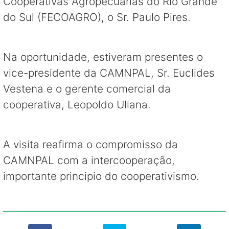
Cooperativas Agropecuárias do Rio Grande
do Sul (FECOAGRO), o Sr. Paulo Pires.
Na oportunidade, estiveram presentes o
vice-presidente da CAMNPAL, Sr. Euclides
Vestena e o gerente comercial da
cooperativa, Leopoldo Uliana.
A visita reafirma o compromisso da
CAMNPAL com a intercooperação,
importante principio do cooperativismo.