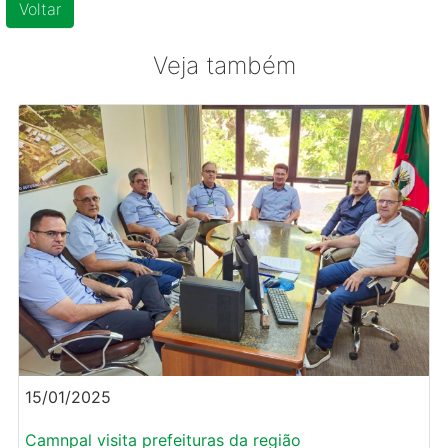
Voltar
Veja também
15/01/2025
Camnpal visita prefeituras da região