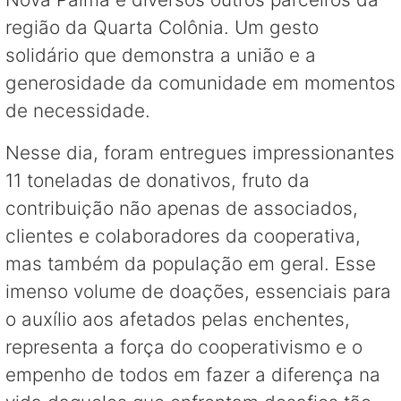
região da Quarta Colônia. Um gesto
solidário que demonstra a união e a
generosidade da comunidade em momentos
de necessidade.
Nesse dia, foram entregues impressionantes
11 toneladas de donativos, fruto da
contribuição não apenas de associados,
clientes e colaboradores da cooperativa,
mas também da população em geral. Esse
imenso volume de doações, essenciais para
o auxílio aos afetados pelas enchentes,
representa a força do cooperativismo e o
empenho de todos em fazer a diferença na