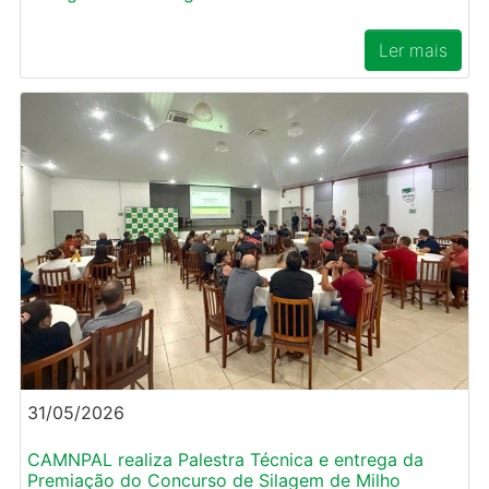
Ler mais
31/05/2026
CAMNPAL realiza Palestra Técnica e entrega da
Premiação do Concurso de Silagem de Milho