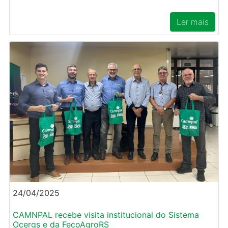
Ler mais
24/04/2025
CAMNPAL recebe visita institucional do Sistema
Ocergs e da FecoAgroRS