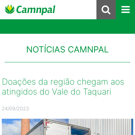
NOTÍCIAS CAMNPAL
Doações da região chegam aos
atingidos do Vale do Taquari
24/09/2023