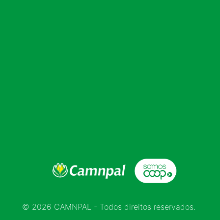
© 2026 CAMNPAL - Todos direitos reservados.