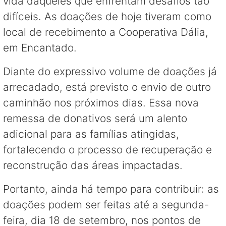
vida daqueles que enfrentam desafios tão
difíceis. As doações de hoje tiveram como
local de recebimento a Cooperativa Dália,
em Encantado.
Diante do expressivo volume de doações já
arrecadado, está previsto o envio de outro
caminhão nos próximos dias. Essa nova
remessa de donativos será um alento
adicional para as famílias atingidas,
fortalecendo o processo de recuperação e
reconstrução das áreas impactadas.
Portanto, ainda há tempo para contribuir: as
doações podem ser feitas até a segunda-
feira, dia 18 de setembro, nos pontos de