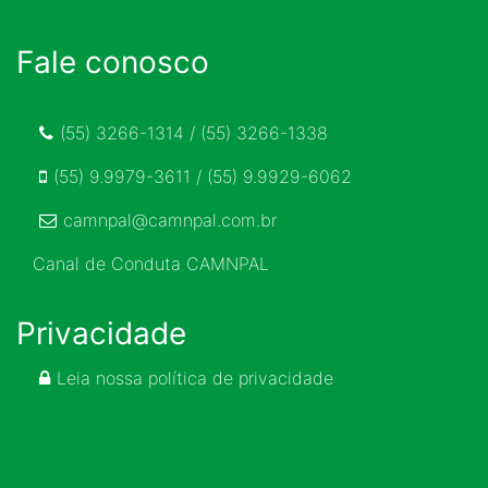
Fale conosco
(55) 3266-1314 / (55) 3266-1338
(55) 9.9979-3611 / (55) 9.9929-6062
camnpal@camnpal.com.br
Canal de Conduta CAMNPAL
Privacidade
Leia nossa política de privacidade