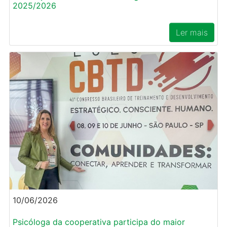
2025/2026
Ler mais
10/06/2026
Psicóloga da cooperativa participa do maior