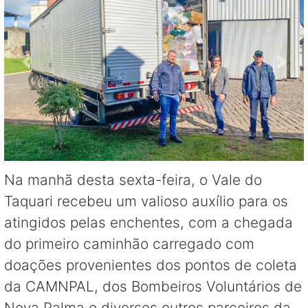
Na manhã desta sexta-feira, o Vale do
Taquari recebeu um valioso auxílio para os
atingidos pelas enchentes, com a chegada
do primeiro caminhão carregado com
doações provenientes dos pontos de coleta
da CAMNPAL, dos Bombeiros Voluntários de
Nova Palma e diversos outros parceiros da