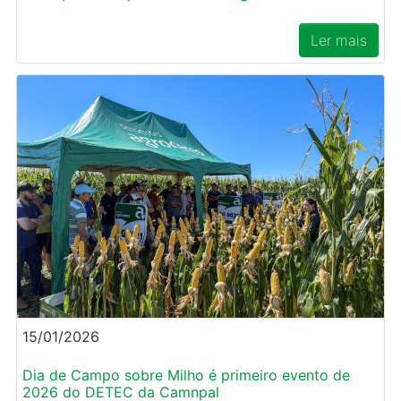
Ler mais
15/01/2026
Dia de Campo sobre Milho é primeiro evento de
2026 do DETEC da Camnpal