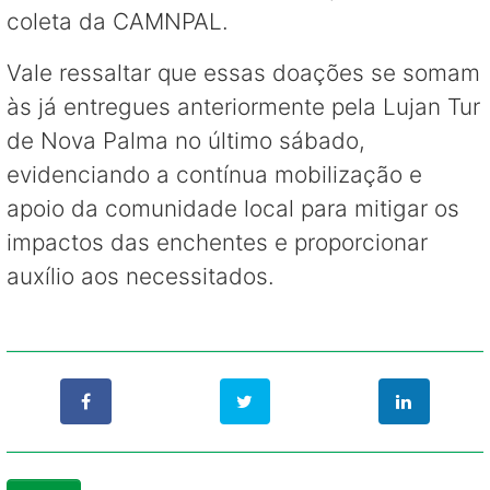
coleta da CAMNPAL.
Vale ressaltar que essas doações se somam
às já entregues anteriormente pela Lujan Tur
de Nova Palma no último sábado,
evidenciando a contínua mobilização e
apoio da comunidade local para mitigar os
impactos das enchentes e proporcionar
auxílio aos necessitados.