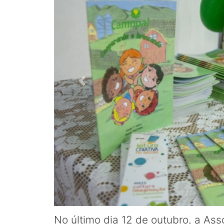
No último dia 12 de outubro, a As