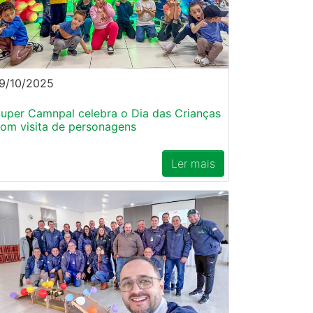
9/10/2025
uper Camnpal celebra o Dia das Crianças
om visita de personagens
Ler mais