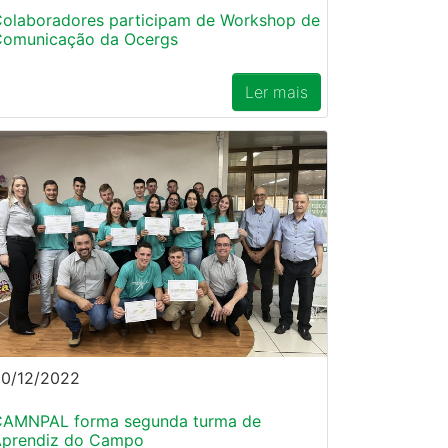
olaboradores participam de Workshop de
omunicação da Ocergs
Ler mais
0/12/2022
AMNPAL forma segunda turma de
prendiz do Campo