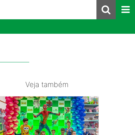
Veja também