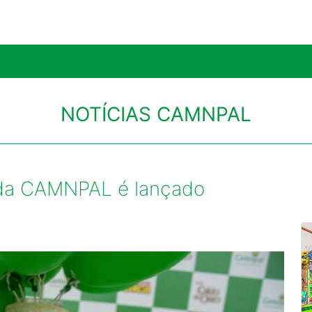
NOTÍCIAS CAMNPAL
ia da CAMNPAL é lançado