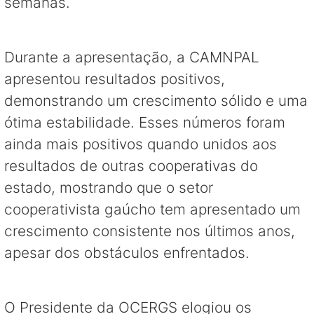
semanas.
Durante a apresentação, a CAMNPAL
apresentou resultados positivos,
demonstrando um crescimento sólido e uma
ótima estabilidade. Esses números foram
ainda mais positivos quando unidos aos
resultados de outras cooperativas do
estado, mostrando que o setor
cooperativista gaúcho tem apresentado um
crescimento consistente nos últimos anos,
apesar dos obstáculos enfrentados.
O Presidente da OCERGS elogiou os