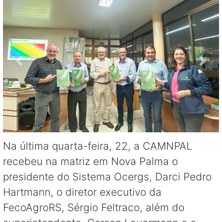
Na última quarta-feira, 22, a CAMNPAL
recebeu na matriz em Nova Palma o
presidente do Sistema Ocergs, Darci Pedro
Hartmann, o diretor executivo da
FecoAgroRS, Sérgio Feltraco, além do