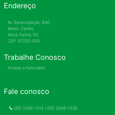
Endereço
Av. Emancipação, 840
Bairro: Centro
Nova Palma, RS
CEP: 97250-000
Trabalhe Conosco
Acesse o formulário
Fale conosco
(55) 3266-1314 / (55) 3266-1338