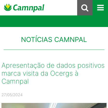
NOTÍCIAS CAMNPAL
Apresentação de dados positivos
marca visita da Ocergs à
Camnpal
27/05/2024