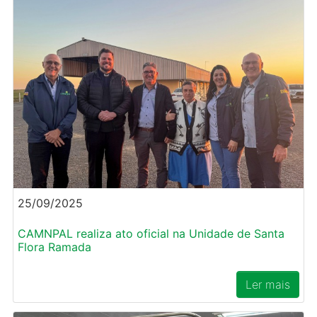
25/09/2025
CAMNPAL realiza ato oficial na Unidade de Santa
Flora Ramada
Ler mais