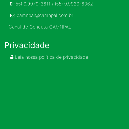
(55) 9.9979-3611 / (55) 9.9929-6062
camnpal@camnpal.com.br
Canal de Conduta CAMNPAL
Privacidade
Leia nossa política de privacidade