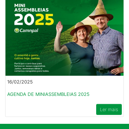
16/02/2025
AGENDA DE MINIASSEMBLEIAS 2025
Ler mais