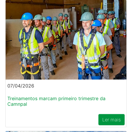
07/04/2026
Treinamentos marcam primeiro trimestre da
Camnpal
Ler mais