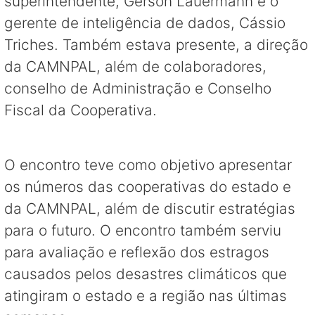
superintendente, Gerson Lauermann e o
gerente de inteligência de dados, Cássio
Triches. Também estava presente, a direção
da CAMNPAL, além de colaboradores,
conselho de Administração e Conselho
Fiscal da Cooperativa.
O encontro teve como objetivo apresentar
os números das cooperativas do estado e
da CAMNPAL, além de discutir estratégias
para o futuro. O encontro também serviu
para avaliação e reflexão dos estragos
causados pelos desastres climáticos que
atingiram o estado e a região nas últimas