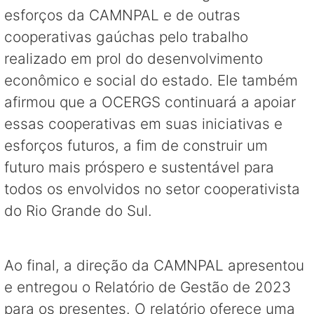
esforços da CAMNPAL e de outras
cooperativas gaúchas pelo trabalho
realizado em prol do desenvolvimento
econômico e social do estado. Ele também
afirmou que a OCERGS continuará a apoiar
essas cooperativas em suas iniciativas e
esforços futuros, a fim de construir um
futuro mais próspero e sustentável para
todos os envolvidos no setor cooperativista
do Rio Grande do Sul.
Ao final, a direção da CAMNPAL apresentou
e entregou o Relatório de Gestão de 2023
para os presentes. O relatório oferece uma