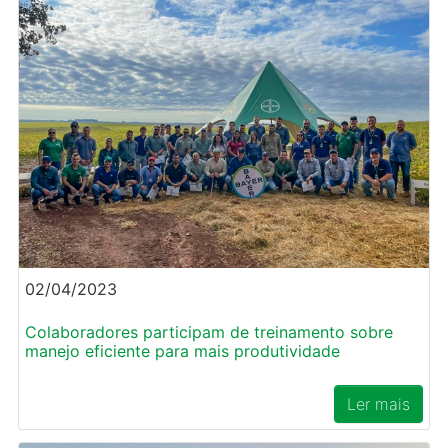
02/04/2023
Colaboradores participam de treinamento sobre
manejo eficiente para mais produtividade
Ler mais