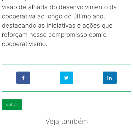
visão detalhada do desenvolvimento da
cooperativa ao longo do último ano,
destacando as iniciativas e ações que
reforçam nosso compromisso com o
cooperativismo.
Voltar
Veja também