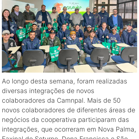
Ao longo desta semana, foram realizadas
diversas integrações de novos
colaboradores da Camnpal. Mais de 50
novos colaboradores de diferentes áreas de
negócios da cooperativa participaram das
integrações, que ocorreram em Nova Palma,
Faxinal do Soturno, Dona Francisca e São