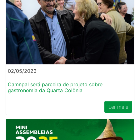
02/05/2023
Camnpal será parceira de projeto sobre
gastronomia da Quarta Colônia
Ler mais