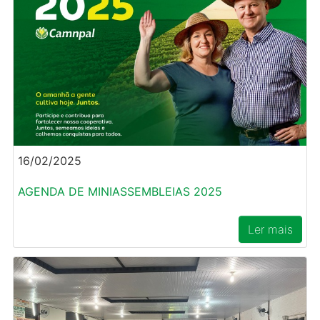
16/02/2025
AGENDA DE MINIASSEMBLEIAS 2025
Ler mais