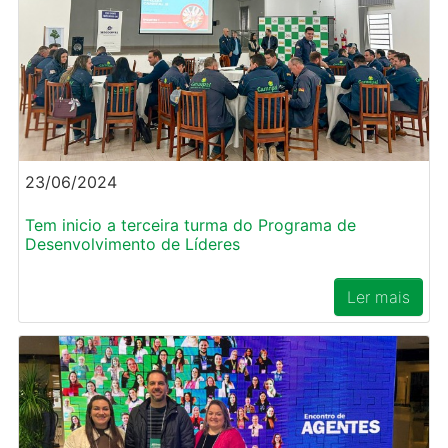
23/06/2024
Tem inicio a terceira turma do Programa de
Desenvolvimento de Líderes
Ler mais