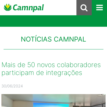
NOTÍCIAS CAMNPAL
Mais de 50 novos colaboradores
participam de integrações
30/06/2024