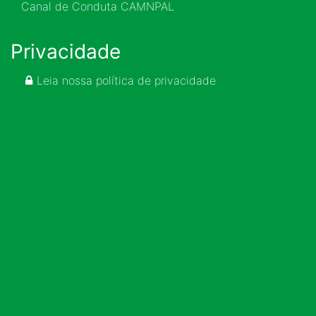
Canal de Conduta CAMNPAL
Privacidade
Leia nossa política de privacidade