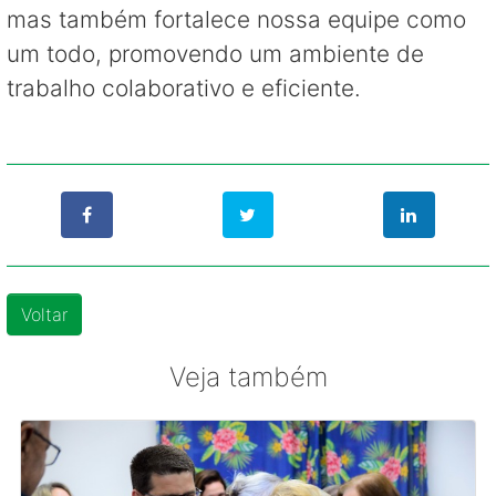
mas também fortalece nossa equipe como
um todo, promovendo um ambiente de
trabalho colaborativo e eficiente.
Voltar
Veja também