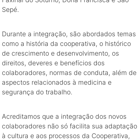
Sepé.
Durante a integração, são abordados temas
como a história da cooperativa, o histórico
de crescimento e desenvolvimento, os
direitos, deveres e benefícios dos
colaboradores, normas de conduta, além de
aspectos relacionados à medicina e
segurança do trabalho.
Acreditamos que a integração dos novos
colaboradores não só facilita sua adaptação
à cultura e aos processos da Cooperativa,