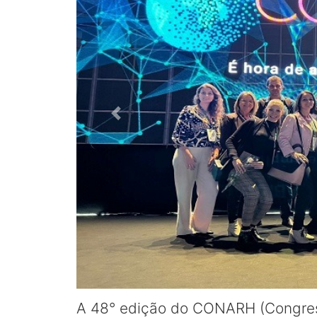
A 48° edição do CONARH (Congres