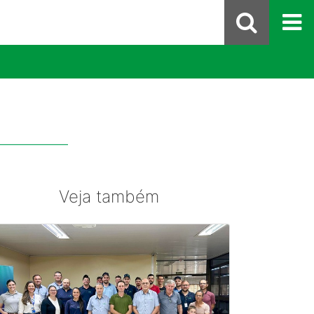
Veja também