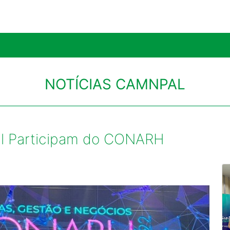
NOTÍCIAS CAMNPAL
l Participam do CONARH