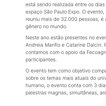
está sendo realizada entre os dias 
espaço São Paulo Expo. O evento, 
reuniu mais de 32.000 pessoas, é
gênero no mundo.
Neste ano estão presentes no ev
Andreia Manfio e Catarine Dalcin. 
contamos com o apoio da Fecoagro
participantes.
O evento tem como objetivo compar
sobre os temas mais atuais do uni
humano, o evento conta com 3 dia
palestras magnas, simultâneas, are