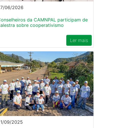
27/06/2026
onselheiros da CAMNPAL participam de
alestra sobre cooperativismo
Ler mais
1/09/2025