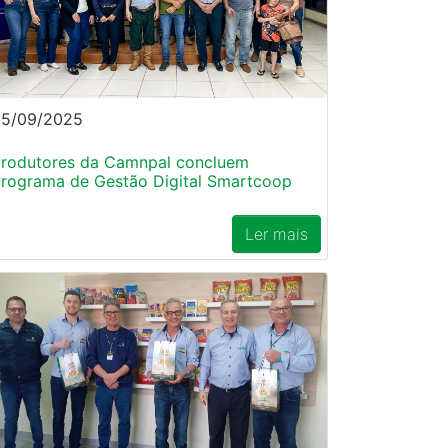
25/09/2025
rodutores da Camnpal concluem
rograma de Gestão Digital Smartcoop
Ler mais