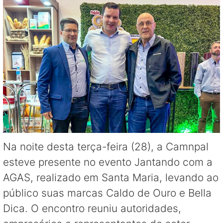
Na noite desta terça-feira (28), a Camnpal
esteve presente no evento Jantando com a
AGAS, realizado em Santa Maria, levando ao
público suas marcas Caldo de Ouro e Bella
Dica. O encontro reuniu autoridades,