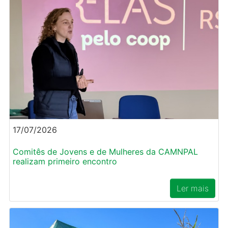
17/07/2026
Comitês de Jovens e de Mulheres da CAMNPAL
realizam primeiro encontro
Ler mais