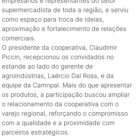
empresários e representantes do setor
supermercadista de toda a região, e serviu
como espaço para troca de ideias,
aproximação e fortalecimento de relações
comerciais.
O presidente da cooperativa, Claudimir
Piccin, recepcionou os convidados no
estande ao lado do gerente de
agroindústrias, Laércio Dal Ross, e da
equipe da Camnpal. Mais do que apresentar
os produtos, a participação buscou ampliar
o relacionamento da cooperativa com o
varejo regional, reforçando o compromisso
com a qualidade e a proximidade com
parceiros estratégicos.