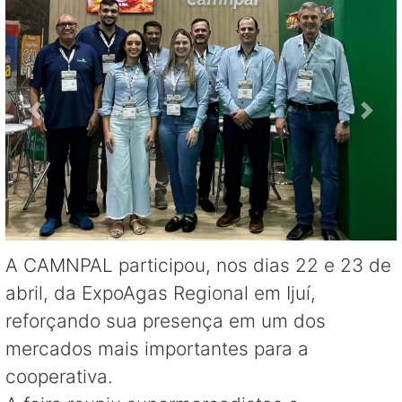
A CAMNPAL participou, nos dias 22 e 23 de
abril, da ExpoAgas Regional em Ijuí,
reforçando sua presença em um dos
mercados mais importantes para a
cooperativa.