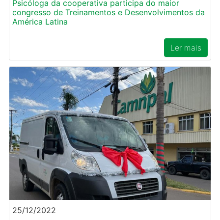
Psicóloga da cooperativa participa do maior
congresso de Treinamentos e Desenvolvimentos da
América Latina
Ler mais
25/12/2022