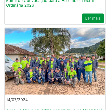
Edital de Convocação para a Assembleia Geral
Ordinária 2026
Ler mais
14/07/2024