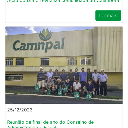
Ação do Dia C revitaliza comunidade do Caemborá
Ler mais
25/12/2023
Reunião de final de ano do Conselho de
Administração e Fiscal