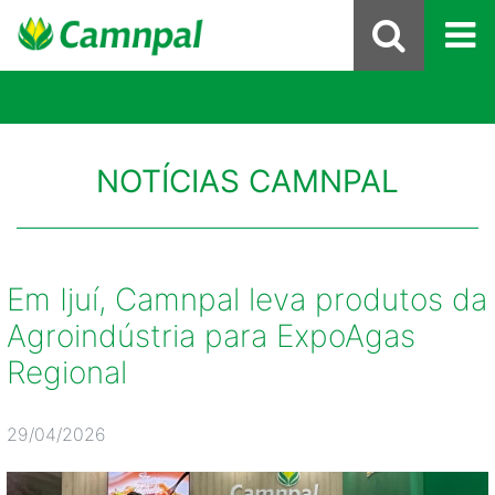
NOTÍCIAS CAMNPAL
Em Ijuí, Camnpal leva produtos da
Agroindústria para ExpoAgas
Regional
29/04/2026