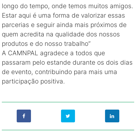
longo do tempo, onde temos muitos amigos.
Estar aqui é uma forma de valorizar essas
parcerias e seguir ainda mais próximos de
quem acredita na qualidade dos nossos
produtos e do nosso trabalho”
A CAMNPAL agradece a todos que
passaram pelo estande durante os dois dias
de evento, contribuindo para mais uma
participação positiva.