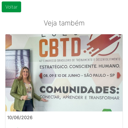
Voltar
Veja também
10/06/2026