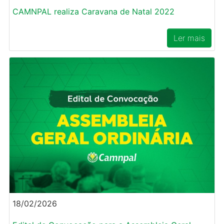
CAMNPAL realiza Caravana de Natal 2022
Ler mais
18/02/2026