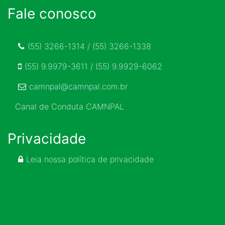
Fale conosco
(55) 3266-1314 / (55) 3266-1338
(55) 9.9979-3611 / (55) 9.9929-6062
camnpal@camnpal.com.br
Canal de Conduta CAMNPAL
Privacidade
Leia nossa política de privacidade