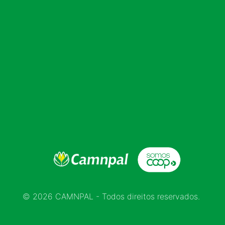
© 2026 CAMNPAL - Todos direitos reservados.