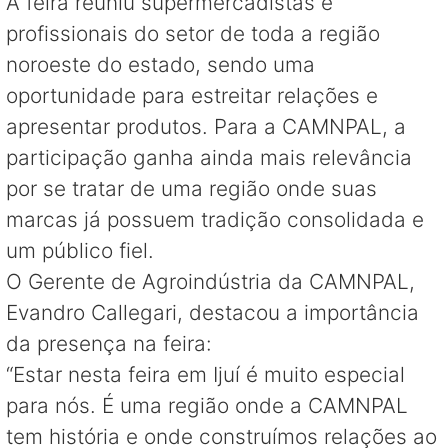
A feira reuniu supermercadistas e
profissionais do setor de toda a região
noroeste do estado, sendo uma
oportunidade para estreitar relações e
apresentar produtos. Para a CAMNPAL, a
participação ganha ainda mais relevância
por se tratar de uma região onde suas
marcas já possuem tradição consolidada e
um público fiel.
O Gerente de Agroindústria da CAMNPAL,
Evandro Callegari, destacou a importância
da presença na feira:
“Estar nesta feira em Ijuí é muito especial
para nós. É uma região onde a CAMNPAL
tem história e onde construímos relações ao