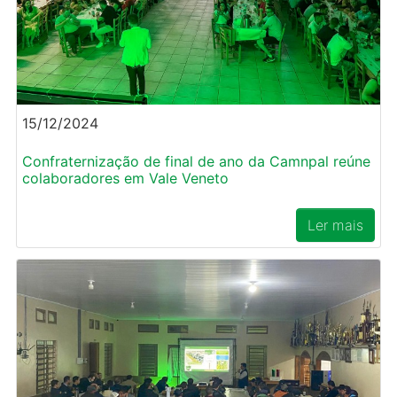
15/12/2024
Confraternização de final de ano da Camnpal reúne
colaboradores em Vale Veneto
Ler mais