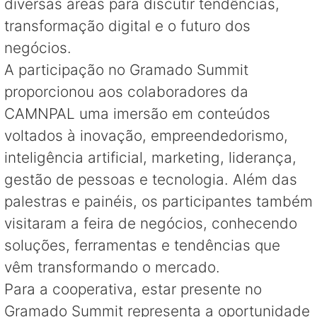
diversas áreas para discutir tendências,
transformação digital e o futuro dos
negócios.
A participação no Gramado Summit
proporcionou aos colaboradores da
CAMNPAL uma imersão em conteúdos
voltados à inovação, empreendedorismo,
inteligência artificial, marketing, liderança,
gestão de pessoas e tecnologia. Além das
palestras e painéis, os participantes também
visitaram a feira de negócios, conhecendo
soluções, ferramentas e tendências que
vêm transformando o mercado.
Para a cooperativa, estar presente no
Gramado Summit representa a oportunidade