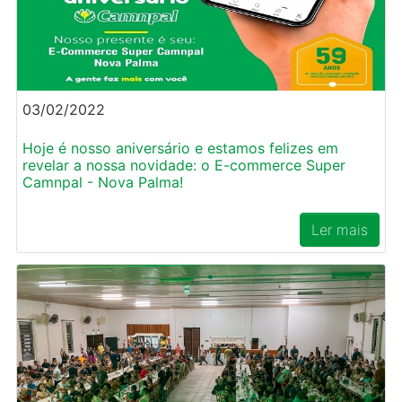
03/02/2022
Hoje é nosso aniversário e estamos felizes em
revelar a nossa novidade: o E-commerce Super
Camnpal - Nova Palma!
Ler mais