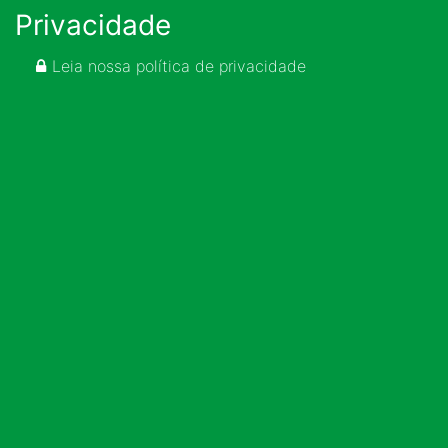
Privacidade
Leia nossa política de privacidade