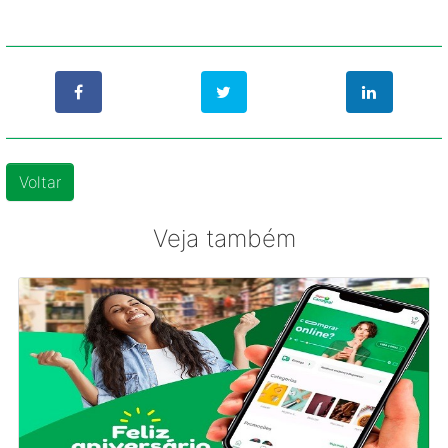
Voltar
Veja também