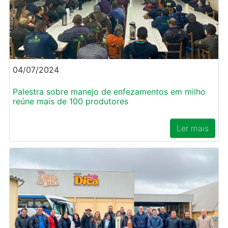
04/07/2024
Palestra sobre manejo de enfezamentos em milho
reúne mais de 100 produtores
Ler mais