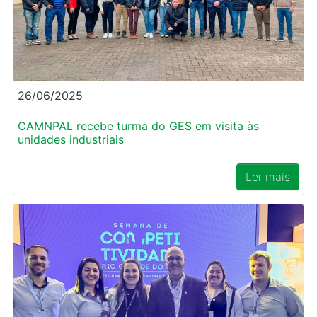
26/06/2025
CAMNPAL recebe turma do GES em visita às
unidades industriais
Ler mais