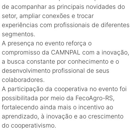
de acompanhar as principais novidades do
setor, ampliar conexões e trocar
experiências com profissionais de diferentes
segmentos.
A presença no evento reforça o
compromisso da CAMNPAL com a inovação,
a busca constante por conhecimento e o
desenvolvimento profissional de seus
colaboradores.
A participação da cooperativa no evento foi
possibilitada por meio da FecoAgro-RS,
fortalecendo ainda mais o incentivo ao
aprendizado, à inovação e ao crescimento
do cooperativismo.