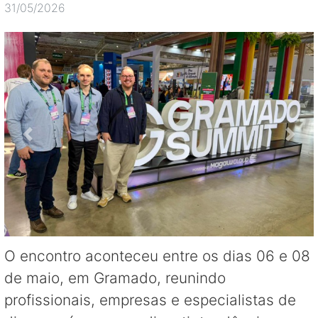
31/05/2026
O encontro aconteceu entre os dias 06 e 08
de maio, em Gramado, reunindo
profissionais, empresas e especialistas de