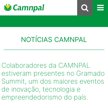
NOTÍCIAS CAMNPAL
Colaboradores da CAMNPAL
estiveram presentes no Gramado
Summit, um dos maiores eventos
de inovação, tecnologia e
empreendedorismo do país.