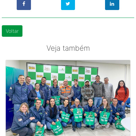
Voltar
Veja também