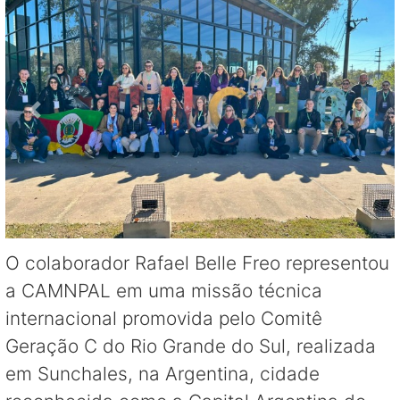
O colaborador Rafael Belle Freo representou
a CAMNPAL em uma missão técnica
internacional promovida pelo Comitê
Geração C do Rio Grande do Sul, realizada
em Sunchales, na Argentina, cidade