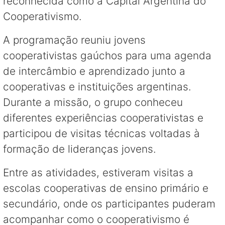
reconhecida como a Capital Argentina do
Cooperativismo.
A programação reuniu jovens
cooperativistas gaúchos para uma agenda
de intercâmbio e aprendizado junto a
cooperativas e instituições argentinas.
Durante a missão, o grupo conheceu
diferentes experiências cooperativistas e
participou de visitas técnicas voltadas à
formação de lideranças jovens.
Entre as atividades, estiveram visitas a
escolas cooperativas de ensino primário e
secundário, onde os participantes puderam
acompanhar como o cooperativismo é