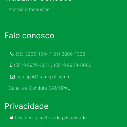
Acesse o formulário
Fale conosco
(55) 3266-1314 / (55) 3266-1338
(55) 9.9979-3611 / (55) 9.9929-6062
camnpal@camnpal.com.br
Canal de Conduta CAMNPAL
Privacidade
Leia nossa política de privacidade