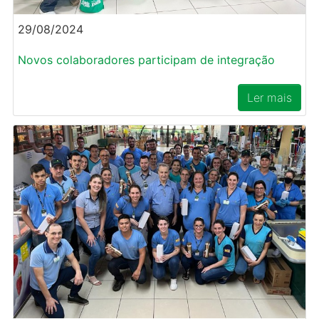
29/08/2024
Novos colaboradores participam de integração
Ler mais