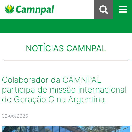
NOTÍCIAS CAMNPAL
Colaborador da CAMNPAL
participa de missão internacional
do Geração C na Argentina
02/06/2026