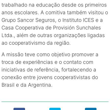
trabalhado na educação desde os primeiros
anos escolares. A comitiva também visitou o
Grupo Sancor Seguros, o Instituto ICES e a
Casa Cooperativa de Provisión Sunchales
Ltda., além de outras organizações ligadas
ao cooperativismo da região.
A missão teve como objetivo promover a
troca de experiências e o contato com
iniciativas de referência, fortalecendo a
conexão entre jovens cooperativistas do
Brasil e da Argentina.