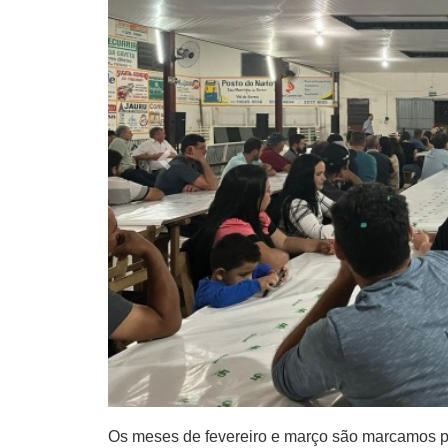
Os meses de fevereiro e março são marcamos 