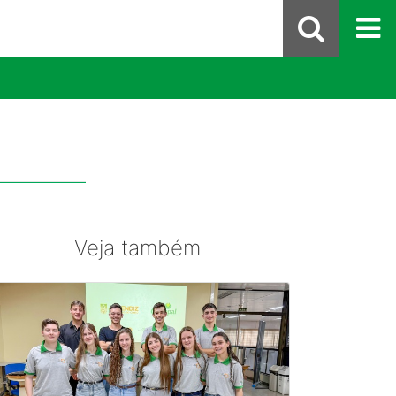
Veja também