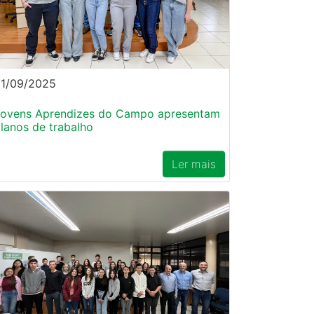
1/09/2025
ovens Aprendizes do Campo apresentam
lanos de trabalho
Ler mais