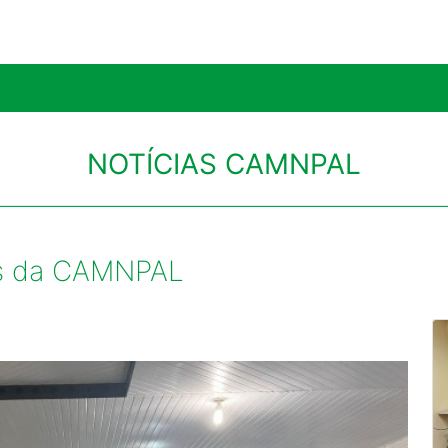
NOTÍCIAS CAMNPAL
as da CAMNPAL