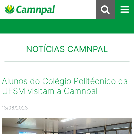
NOTÍCIAS CAMNPAL
Alunos do Colégio Politécnico da
UFSM visitam a Camnpal
13/06/2023