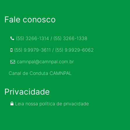
Fale conosco
(55) 3266-1314 / (55) 3266-1338
(55) 9.9979-3611 / (55) 9.9929-6062
camnpal@camnpal.com.br
Canal de Conduta CAMNPAL
Privacidade
Leia nossa política de privacidade