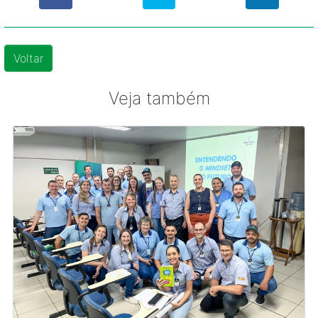
Voltar
Veja também