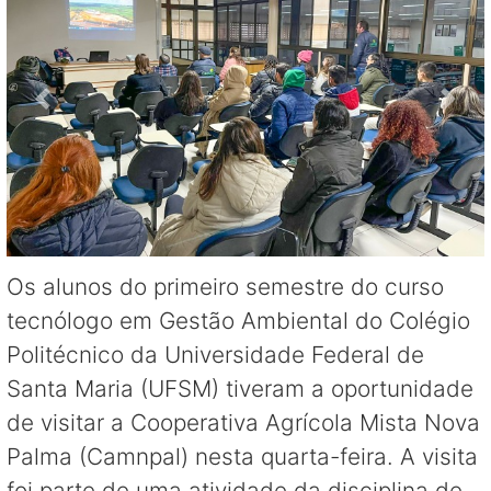
Os alunos do primeiro semestre do curso
tecnólogo em Gestão Ambiental do Colégio
Politécnico da Universidade Federal de
Santa Maria (UFSM) tiveram a oportunidade
de visitar a Cooperativa Agrícola Mista Nova
Palma (Camnpal) nesta quarta-feira. A visita
foi parte de uma atividade da disciplina de