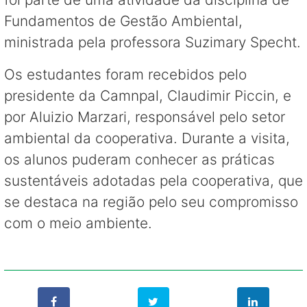
Fundamentos de Gestão Ambiental,
ministrada pela professora Suzimary Specht.
Os estudantes foram recebidos pelo
presidente da Camnpal, Claudimir Piccin, e
por Aluizio Marzari, responsável pelo setor
ambiental da cooperativa. Durante a visita,
os alunos puderam conhecer as práticas
sustentáveis adotadas pela cooperativa, que
se destaca na região pelo seu compromisso
com o meio ambiente.