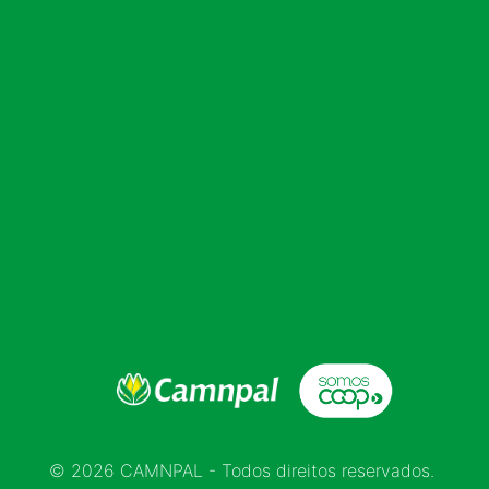
© 2026 CAMNPAL - Todos direitos reservados.