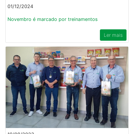
01/12/2024
Novembro é marcado por treinamentos
Ler mais