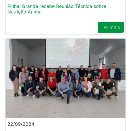
Pinhal Grande recebe Reunião Técnica sobre
Nutrição Animal
Ler mais
22/09/2024