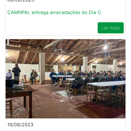
CAMNPAL entrega arrecadações do Dia C
Ler mais
10/08/2023