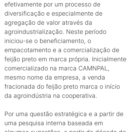
efetivamente por um processo de
diversificação e especialmente de
agregação de valor através da
agroindustrialização. Neste período
iniciou-se o beneficiamento, o
empacotamento e a comercialização de
feijão preto em marca própria. Inicialmente
comercializado na marca CAMNPAL,
mesmo nome da empresa, a venda
fracionada do feijão preto marca o início
da agroindústria na cooperativa.
Por uma questão estratégica e a partir de
uma pesquisa interna baseada em