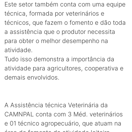
Este setor também conta com uma equipe
técnica, formada por veterinários e
técnicos, que fazem o fomento e dão toda
a assistência que o produtor necessita
para obter o melhor desempenho na
atividade.
Tudo isso demonstra a importância da
atividade para agricultores, cooperativa e
demais envolvidos.
A Assistência técnica Veterinária da
CAMNPAL conta com 3 Méd. veterinários
e 01 técnico agropecuário, que atuam na