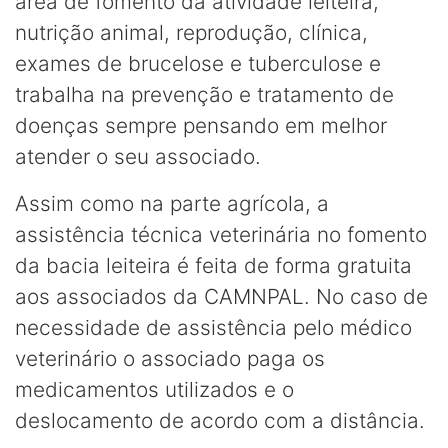
área de fomento da atividade leiteira,
nutrição animal, reprodução, clínica,
exames de brucelose e tuberculose e
trabalha na prevenção e tratamento de
doenças sempre pensando em melhor
atender o seu associado.
Assim como na parte agrícola, a
assistência técnica veterinária no fomento
da bacia leiteira é feita de forma gratuita
aos associados da CAMNPAL. No caso de
necessidade de assistência pelo médico
veterinário o associado paga os
medicamentos utilizados e o
deslocamento de acordo com a distância.