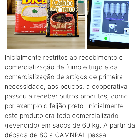
Inicialmente restritos ao recebimento e
comercialização de fumo e trigo e da
comercialização de artigos de primeira
necessidade, aos poucos, a cooperativa
passou a receber outros produtos, como
por exemplo o feijão preto. Inicialmente
este produto era todo comercializado
(revendido) em sacos de 60 kg. A partir da
década de 80 a CAMNPAL passa