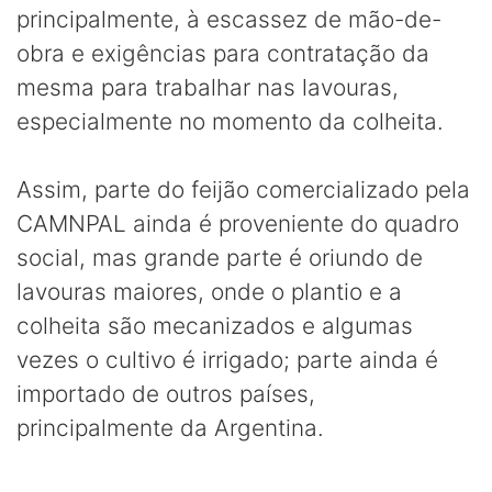
principalmente, à escassez de mão-de-
obra e exigências para contratação da
mesma para trabalhar nas lavouras,
especialmente no momento da colheita.
Assim, parte do feijão comercializado pela
CAMNPAL ainda é proveniente do quadro
social, mas grande parte é oriundo de
lavouras maiores, onde o plantio e a
colheita são mecanizados e algumas
vezes o cultivo é irrigado; parte ainda é
importado de outros países,
principalmente da Argentina.