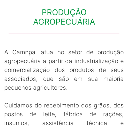
PRODUÇÃO
AGROPECUÁRIA
A Camnpal atua no setor de produção
agropecuária a partir da industrialização e
comercialização dos produtos de seus
associados, que são em sua maioria
pequenos agricultores.
Cuidamos do recebimento dos grãos, dos
postos de leite, fábrica de rações,
insumos, assistência técnica e