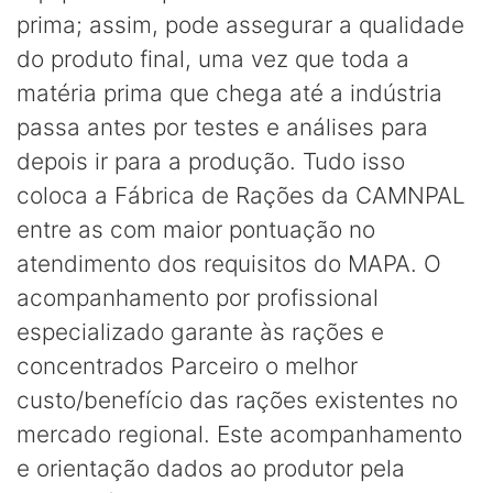
prima; assim, pode assegurar a qualidade
do produto final, uma vez que toda a
matéria prima que chega até a indústria
passa antes por testes e análises para
depois ir para a produção. Tudo isso
coloca a Fábrica de Rações da CAMNPAL
entre as com maior pontuação no
atendimento dos requisitos do MAPA. O
acompanhamento por profissional
especializado garante às rações e
concentrados Parceiro o melhor
custo/benefício das rações existentes no
mercado regional. Este acompanhamento
e orientação dados ao produtor pela