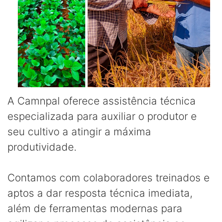
A Camnpal oferece assistência técnica
especializada para auxiliar o produtor e
seu cultivo a atingir a máxima
produtividade.
Contamos com colaboradores treinados e
aptos a dar resposta técnica imediata,
além de ferramentas modernas para