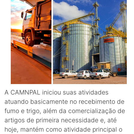
A CAMNPAL iniciou suas atividades
atuando basicamente no recebimento de
fumo e trigo, além da comercialização de
artigos de primeira necessidade e, até
hoje, mantém como atividade principal o