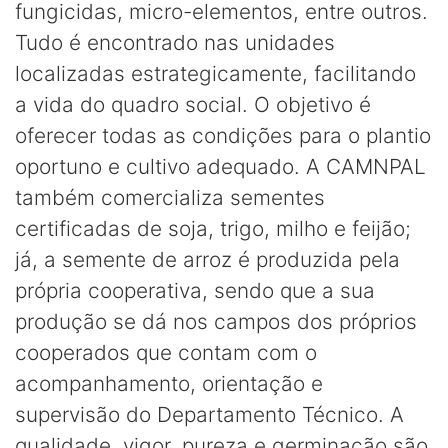
fungicidas, micro-elementos, entre outros.
Tudo é encontrado nas unidades
localizadas estrategicamente, facilitando
a vida do quadro social. O objetivo é
oferecer todas as condições para o plantio
oportuno e cultivo adequado. A CAMNPAL
também comercializa sementes
certificadas de soja, trigo, milho e feijão;
já, a semente de arroz é produzida pela
própria cooperativa, sendo que a sua
produção se dá nos campos dos próprios
cooperados que contam com o
acompanhamento, orientação e
supervisão do Departamento Técnico. A
qualidade, vigor, pureza e germinação são