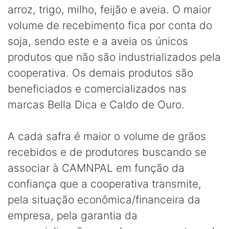
arroz, trigo, milho, feijão e aveia. O maior
volume de recebimento fica por conta do
soja, sendo este e a aveia os únicos
produtos que não são industrializados pela
cooperativa. Os demais produtos são
beneficiados e comercializados nas
marcas Bella Dica e Caldo de Ouro.
A cada safra é maior o volume de grãos
recebidos e de produtores buscando se
associar à CAMNPAL em função da
confiança que a cooperativa transmite,
pela situação econômica/financeira da
empresa, pela garantia da