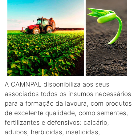
A CAMNPAL disponibiliza aos seus
associados todos os insumos necessários
para a formação da lavoura, com produtos
de excelente qualidade, como sementes,
fertilizantes e defensivos: calcário,
adubos, herbicidas, inseticidas,