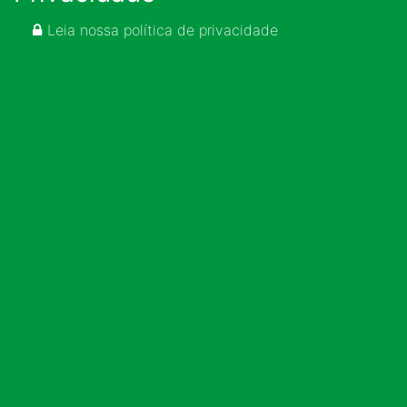
Leia nossa política de privacidade