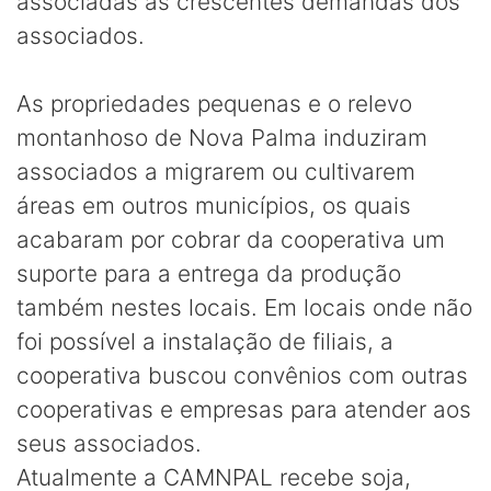
associadas às crescentes demandas dos
associados.
As propriedades pequenas e o relevo
montanhoso de Nova Palma induziram
associados a migrarem ou cultivarem
áreas em outros municípios, os quais
acabaram por cobrar da cooperativa um
suporte para a entrega da produção
também nestes locais. Em locais onde não
foi possível a instalação de filiais, a
cooperativa buscou convênios com outras
cooperativas e empresas para atender aos
seus associados.
Atualmente a CAMNPAL recebe soja,