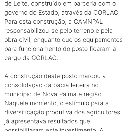
de Leite, construído em parceria com o
governo do Estado, através da CORLAC.
Para esta construção, a CAMNPAL
responsabilizou-se pelo terreno e pela
obra civil, enquanto que os equipamentos
para funcionamento do posto ficaram a
cargo da CORLAC.
A construção deste posto marcou a
consolidação da bacia leiteira no
município de Nova Palma e região.
Naquele momento, o estímulo para a
diversificação produtiva dos agricultores
já apresentava resultados que
possibilitaram este investimento. A