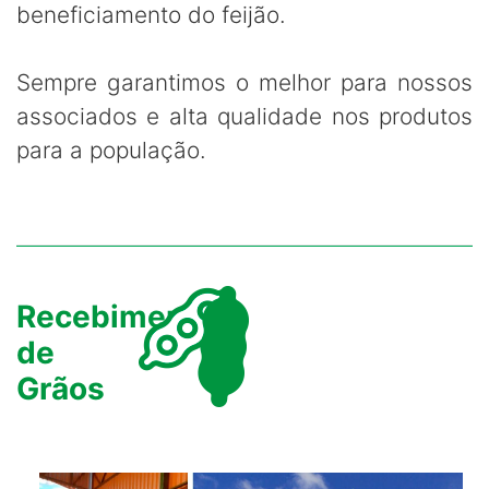
beneficiamento do feijão.
Sempre garantimos o melhor para nossos
associados e alta qualidade nos produtos
para a população.
Recebimento
de
Grãos