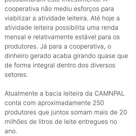
cooperativa não mediu esforços para
viabilizar a atividade leiteira. Até hoje a
atividade leiteira possibilita uma renda
mensal e relativamente estável para os
produtores. Já para a cooperativa, o
dinheiro gerado acaba girando quase que
de forma integral dentro dos diversos
setores.
Atualmente a bacia leiteira da CAMNPAL
conta com aproximadamente 250
produtores que juntos somam mais de 20
milhões de litros de leite entregues no
ano.