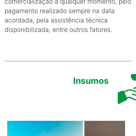
comercialização a qualquer momento, pelo
pagamento realizado sempre na data
acordada, pela assistência técnica
disponibilizada, entre outros fatores.
Insumos