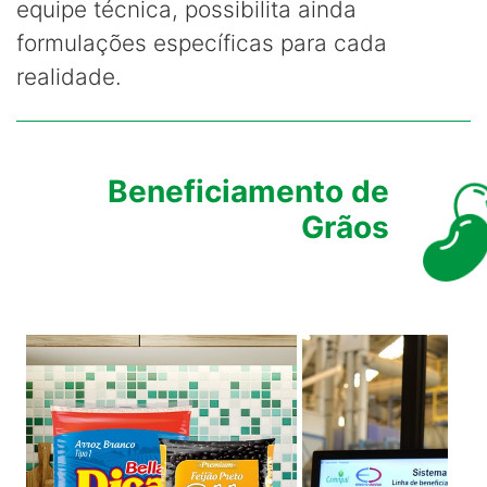
equipe técnica, possibilita ainda
formulações específicas para cada
realidade.
Beneficiamento de
Grãos