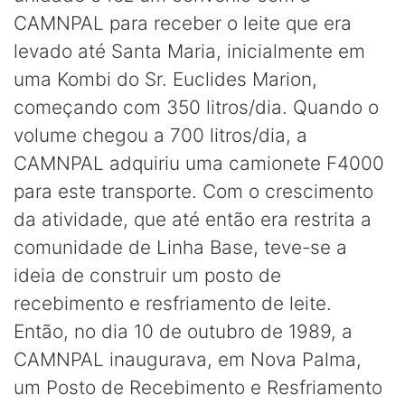
CAMNPAL para receber o leite que era
levado até Santa Maria, inicialmente em
uma Kombi do Sr. Euclides Marion,
começando com 350 litros/dia. Quando o
volume chegou a 700 litros/dia, a
CAMNPAL adquiriu uma camionete F4000
para este transporte. Com o crescimento
da atividade, que até então era restrita a
comunidade de Linha Base, teve-se a
ideia de construir um posto de
recebimento e resfriamento de leite.
Então, no dia 10 de outubro de 1989, a
CAMNPAL inaugurava, em Nova Palma,
um Posto de Recebimento e Resfriamento