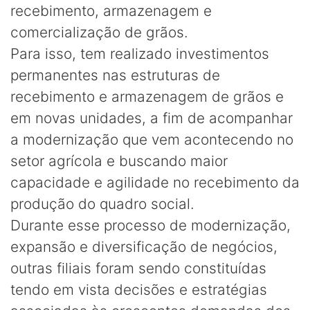
recebimento, armazenagem e
comercialização de grãos.
Para isso, tem realizado investimentos
permanentes nas estruturas de
recebimento e armazenagem de grãos e
em novas unidades, a fim de acompanhar
a modernização que vem acontecendo no
setor agrícola e buscando maior
capacidade e agilidade no recebimento da
produção do quadro social.
Durante esse processo de modernização,
expansão e diversificação de negócios,
outras filiais foram sendo constituídas
tendo em vista decisões e estratégias