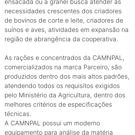
ensacada ou a granel busca atender as
necessidades crescentes dos criadores
de bovinos de corte e leite, criadores de
suínos e aves, atividades em expansão na
região de abrangência da cooperativa.
As rações e concentrados da CAMNPAL,
comercializados na marca Parceiro, são
produzidos dentro dos mais altos padrões,
atendendo todos os requisitos exigidos
pelo Ministério da Agricultura, dentro dos
melhores critérios de especificações
técnicas.
A CAMNPAL possui um moderno
equipamento para análise da matéria