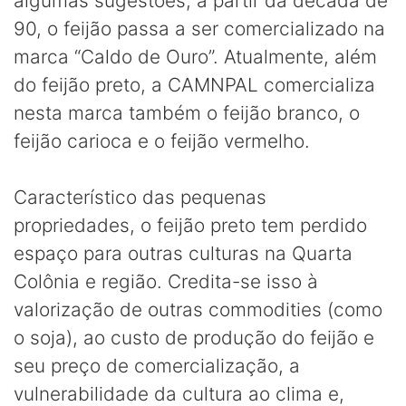
algumas sugestões, a partir da década de
90, o feijão passa a ser comercializado na
marca “Caldo de Ouro”. Atualmente, além
do feijão preto, a CAMNPAL comercializa
nesta marca também o feijão branco, o
feijão carioca e o feijão vermelho.
Característico das pequenas
propriedades, o feijão preto tem perdido
espaço para outras culturas na Quarta
Colônia e região. Credita-se isso à
valorização de outras commodities (como
o soja), ao custo de produção do feijão e
seu preço de comercialização, a
vulnerabilidade da cultura ao clima e,