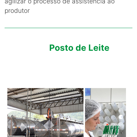
agilizar o processo de assistência ao
produtor
Posto de Leite