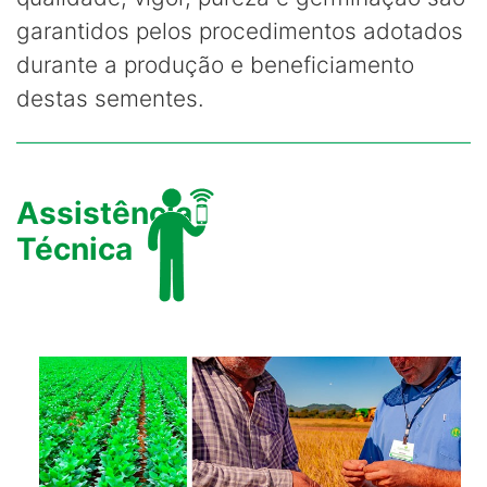
garantidos pelos procedimentos adotados
durante a produção e beneficiamento
destas sementes.
Assistência
Técnica