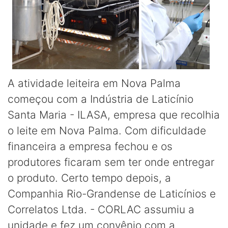
A atividade leiteira em Nova Palma
começou com a Indústria de Laticínio
Santa Maria - ILASA, empresa que recolhia
o leite em Nova Palma. Com dificuldade
financeira a empresa fechou e os
produtores ficaram sem ter onde entregar
o produto. Certo tempo depois, a
Companhia Rio-Grandense de Laticínios e
Correlatos Ltda. - CORLAC assumiu a
unidade e fez um convênio com a