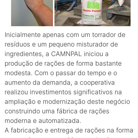
Inicialmente apenas com um torrador de
resíduos e um pequeno misturador de
ingredientes, a CAMNPAL iniciou a
produção de rações de forma bastante
modesta. Com o passar do tempo e o
aumento da demanda, a cooperativa
realizou investimentos significativos na
ampliação e modernização deste negócio
construindo uma fábrica de rações
moderna e automatizada.
A fabricação e entrega de rações na forma