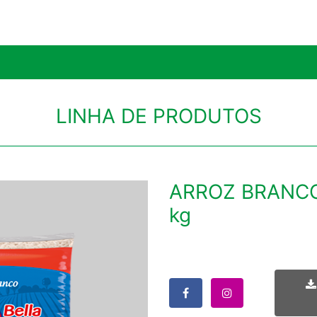
LINHA DE PRODUTOS
ARROZ BRANCO 
kg