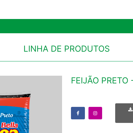
LINHA DE PRODUTOS
FEIJÃO PRETO 