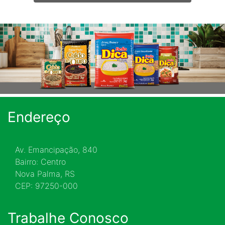
Endereço
Av. Emancipação, 840
Bairro: Centro
Nova Palma, RS
CEP: 97250-000
Trabalhe Conosco