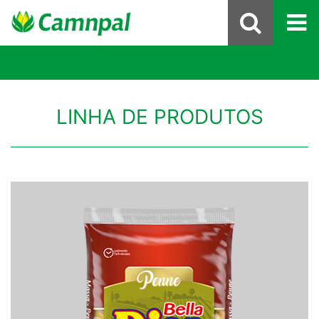
LINHA DE PRODUTOS