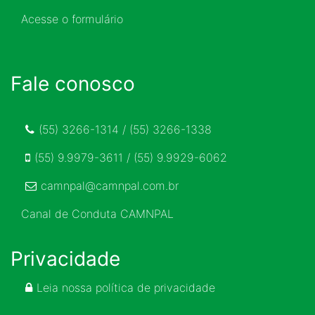
Acesse o formulário
Fale conosco
(55) 3266-1314 / (55) 3266-1338
(55) 9.9979-3611 / (55) 9.9929-6062
camnpal@camnpal.com.br
Canal de Conduta CAMNPAL
Privacidade
Leia nossa política de privacidade