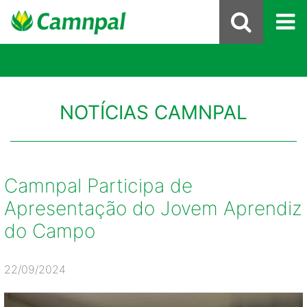
NOTÍCIAS CAMNPAL
Camnpal Participa de
Apresentação do Jovem Aprendiz
do Campo
22/09/2024