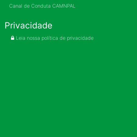
Canal de Conduta CAMNPAL
Privacidade
Leia nossa política de privacidade