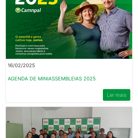
16/02/2025
AGENDA DE MINIASSEMBLEIAS 2025
Ler mais