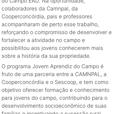
do Campo EAD. Na oportunidade,
colaboradores da Camnpal, da
Cooperconcórdia, pais e professores
acompanharam de perto esse trabalho,
reforçando o compromisso de desenvolver e
fortalecer a atividade no campo e
possibilitou aos jovens conhecerem mais
sobre a história da sua propriedade.
O programa Jovem Aprendiz do Campo é
fruto de uma parceria entre a CAMNPAL, a
Cooperconcórdia e o Sescoop, e tem como
objetivo oferecer formação e conhecimento
para jovens do campo, contribuindo para o
desenvolvimento socioeconômico de suas
famílias e incentivando a sucessão rural.