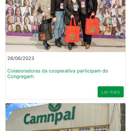
26/06/2023
Colaboradoras da cooperativa participam do
Congregarh
Ler mais