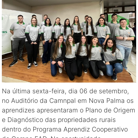
Na última sexta-feira, dia 06 de setembro,
no Auditório da Camnpal em Nova Palma os
aprendizes apresentaram o Plano de Origem
e Diagnóstico das propriedades rurais
dentro do Programa Aprendiz Cooperativo