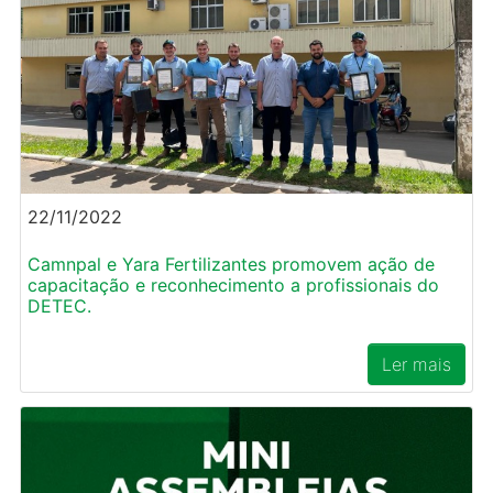
22/11/2022
Camnpal e Yara Fertilizantes promovem ação de
capacitação e reconhecimento a profissionais do
DETEC.
Ler mais