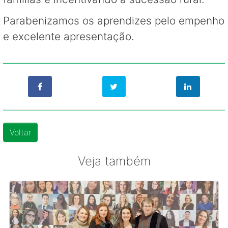
Parabenizamos os aprendizes pelo empenho
e excelente apresentação.
Voltar
Veja também