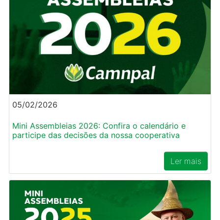
05/02/2026
Mini Assembleias 2026: Confira o calendário e
participe das decisões da nossa cooperativa
Ler mais