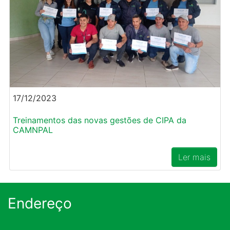
17/12/2023
Treinamentos das novas gestões de CIPA da
CAMNPAL
Ler mais
Endereço