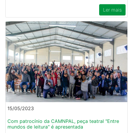
Ler mais
15/05/2023
Com patrocínio da CAMNPAL, peça teatral "Entre
mundos de leitura" é apresentada