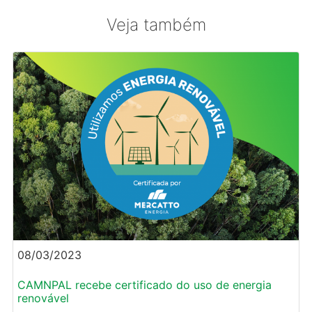
Veja também
08/03/2023
CAMNPAL recebe certificado do uso de energia
renovável