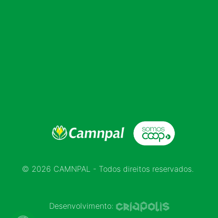
© 2026 CAMNPAL - Todos direitos reservados.
Desenvolvimento: