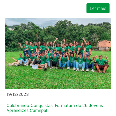
Ler mais
19/12/2023
Celebrando Conquistas: Formatura de 26 Jovens
Aprendizes Camnpal