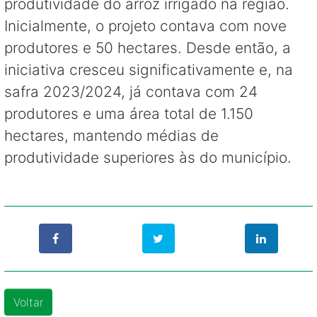
produtividade do arroz irrigado na região.
Inicialmente, o projeto contava com nove
produtores e 50 hectares. Desde então, a
iniciativa cresceu significativamente e, na
safra 2023/2024, já contava com 24
produtores e uma área total de 1.150
hectares, mantendo médias de
produtividade superiores às do município.
Voltar