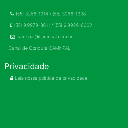
(55) 3266-1314 / (55) 3266-1338
(55) 9.9979-3611 / (55) 9.9929-6062
camnpal@camnpal.com.br
Canal de Conduta CAMNPAL
Privacidade
Leia nossa política de privacidade