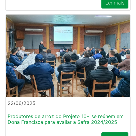
Ler mais
23/06/2025
Produtores de arroz do Projeto 10+ se reúnem em
Dona Francisca para avaliar a Safra 2024/2025