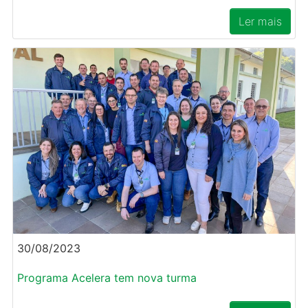
Ler mais
30/08/2023
Programa Acelera tem nova turma