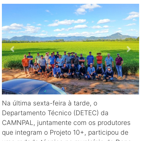
Na última sexta-feira à tarde, o
Departamento Técnico (DETEC) da
CAMNPAL, juntamente com os produtores
que integram o Projeto 10+, participou de