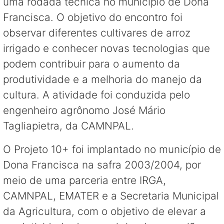
uma rodada técnica no município de Dona
Francisca. O objetivo do encontro foi
observar diferentes cultivares de arroz
irrigado e conhecer novas tecnologias que
podem contribuir para o aumento da
produtividade e a melhoria do manejo da
cultura. A atividade foi conduzida pelo
engenheiro agrônomo José Mário
Tagliapietra, da CAMNPAL.
O Projeto 10+ foi implantado no município de
Dona Francisca na safra 2003/2004, por
meio de uma parceria entre IRGA,
CAMNPAL, EMATER e a Secretaria Municipal
da Agricultura, com o objetivo de elevar a