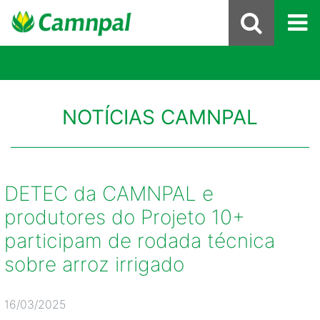
NOTÍCIAS CAMNPAL
DETEC da CAMNPAL e
produtores do Projeto 10+
participam de rodada técnica
sobre arroz irrigado
16/03/2025