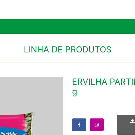
LINHA DE PRODUTOS
ERVILHA PARTI
g