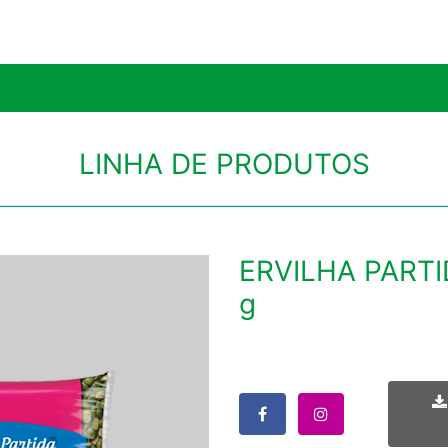
LINHA DE PRODUTOS
ERVILHA PARTI
g