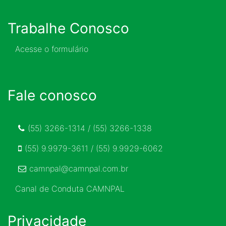
Trabalhe Conosco
Acesse o formulário
Fale conosco
(55) 3266-1314 / (55) 3266-1338
(55) 9.9979-3611 / (55) 9.9929-6062
camnpal@camnpal.com.br
Canal de Conduta CAMNPAL
Privacidade