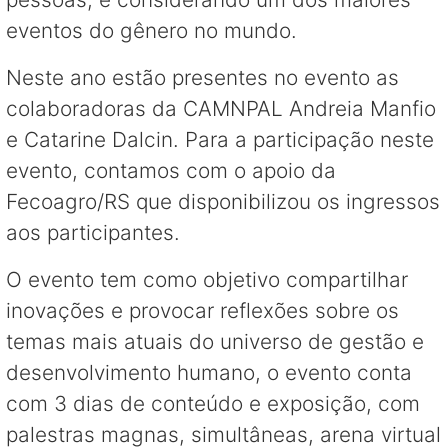
eventos do gênero no mundo.
Neste ano estão presentes no evento as
colaboradoras da CAMNPAL Andreia Manfio
e Catarine Dalcin. Para a participação neste
evento, contamos com o apoio da
Fecoagro/RS que disponibilizou os ingressos
aos participantes.
O evento tem como objetivo compartilhar
inovações e provocar reflexões sobre os
temas mais atuais do universo de gestão e
desenvolvimento humano, o evento conta
com 3 dias de conteúdo e exposição, com
palestras magnas, simultâneas, arena virtual