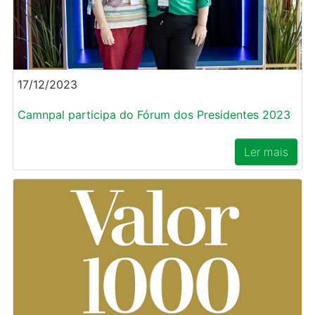
17/12/2023
Camnpal participa do Fórum dos Presidentes 2023
Ler mais