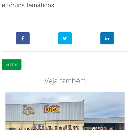
e fóruns temáticos.
Voltar
Veja também