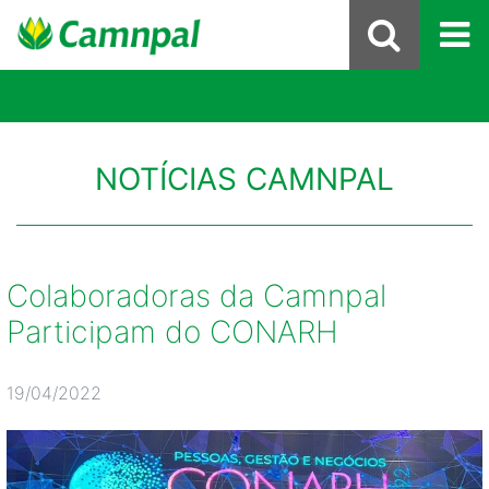
NOTÍCIAS CAMNPAL
Colaboradoras da Camnpal
Participam do CONARH
19/04/2022