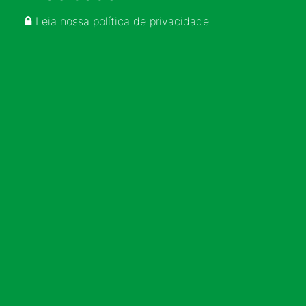
Leia nossa política de privacidade