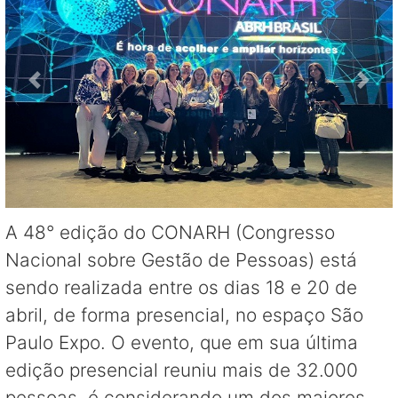
A 48° edição do CONARH (Congresso
Nacional sobre Gestão de Pessoas) está
sendo realizada entre os dias 18 e 20 de
abril, de forma presencial, no espaço São
Paulo Expo. O evento, que em sua última
edição presencial reuniu mais de 32.000
pessoas, é considerando um dos maiores