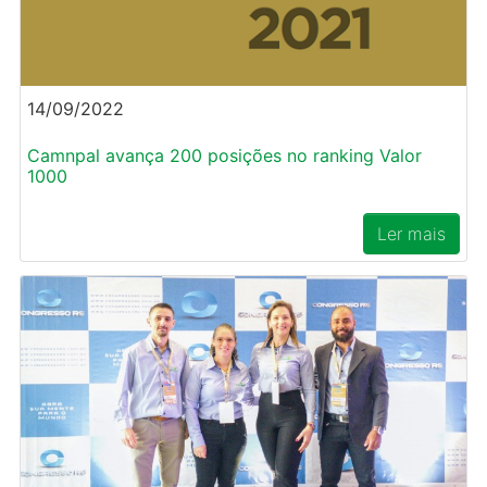
14/09/2022
Camnpal avança 200 posições no ranking Valor
1000
Ler mais