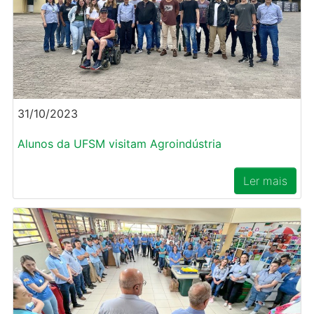
31/10/2023
Alunos da UFSM visitam Agroindústria
Ler mais