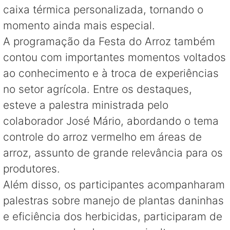
caixa térmica personalizada, tornando o
momento ainda mais especial.
A programação da Festa do Arroz também
contou com importantes momentos voltados
ao conhecimento e à troca de experiências
no setor agrícola. Entre os destaques,
esteve a palestra ministrada pelo
colaborador José Mário, abordando o tema
controle do arroz vermelho em áreas de
arroz, assunto de grande relevância para os
produtores.
Além disso, os participantes acompanharam
palestras sobre manejo de plantas daninhas
e eficiência dos herbicidas, participaram de