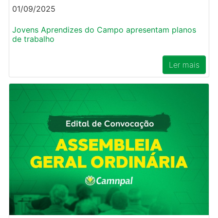
01/09/2025
Jovens Aprendizes do Campo apresentam planos
de trabalho
Ler mais