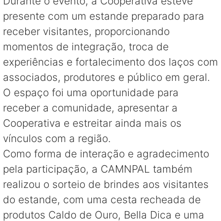
Durante o evento, a Cooperativa esteve
presente com um estande preparado para
receber visitantes, proporcionando
momentos de integração, troca de
experiências e fortalecimento dos laços com
associados, produtores e público em geral.
O espaço foi uma oportunidade para
receber a comunidade, apresentar a
Cooperativa e estreitar ainda mais os
vínculos com a região.
Como forma de interação e agradecimento
pela participação, a CAMNPAL também
realizou o sorteio de brindes aos visitantes
do estande, com uma cesta recheada de
produtos Caldo de Ouro, Bella Dica e uma