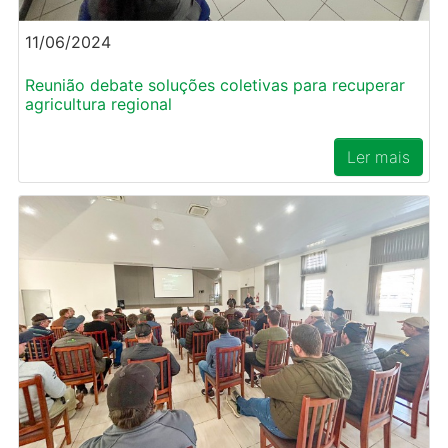
11/06/2024
Reunião debate soluções coletivas para recuperar
agricultura regional
Ler mais