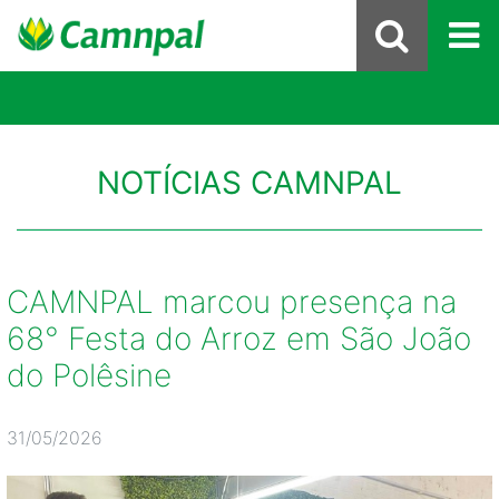
NOTÍCIAS CAMNPAL
CAMNPAL marcou presença na
68° Festa do Arroz em São João
do Polêsine
31/05/2026