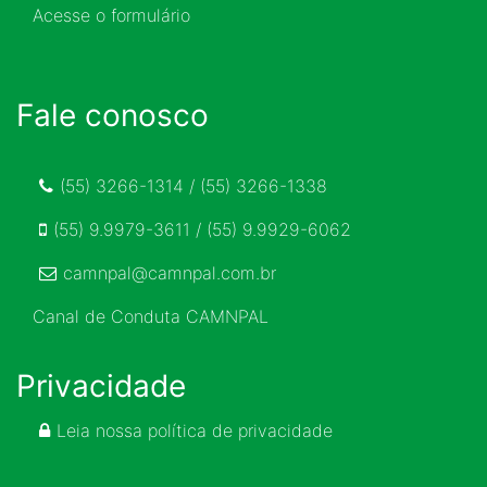
Acesse o formulário
Fale conosco
(55) 3266-1314 / (55) 3266-1338
(55) 9.9979-3611 / (55) 9.9929-6062
camnpal@camnpal.com.br
Canal de Conduta CAMNPAL
Privacidade
Leia nossa política de privacidade