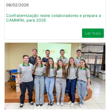
08/02/2026
Confraternização reúne colaboradores e prepara a
CAMNPAL para 2026
Ler mais