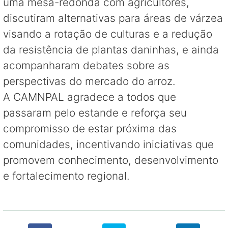
uma mesa-redonda com agricultores,
discutiram alternativas para áreas de várzea
visando a rotação de culturas e a redução
da resistência de plantas daninhas, e ainda
acompanharam debates sobre as
perspectivas do mercado do arroz.
A CAMNPAL agradece a todos que
passaram pelo estande e reforça seu
compromisso de estar próxima das
comunidades, incentivando iniciativas que
promovem conhecimento, desenvolvimento
e fortalecimento regional.