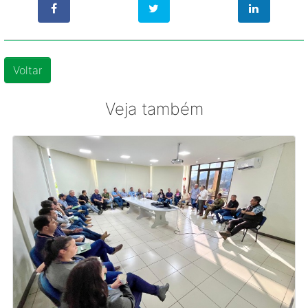
Voltar
Veja também