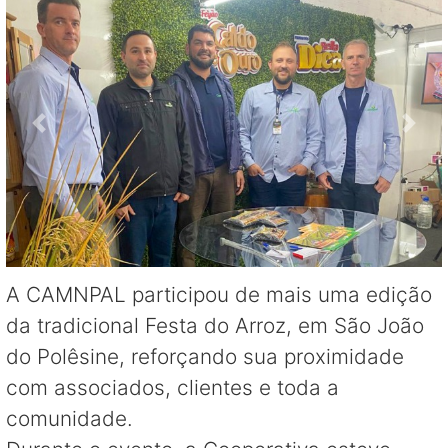
A CAMNPAL participou de mais uma edição
da tradicional Festa do Arroz, em São João
do Polêsine, reforçando sua proximidade
com associados, clientes e toda a
comunidade.