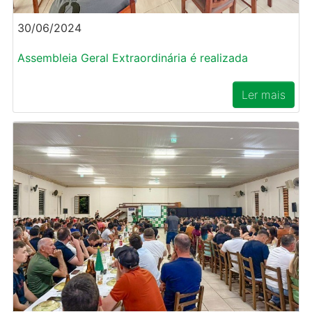
30/06/2024
Assembleia Geral Extraordinária é realizada
Ler mais